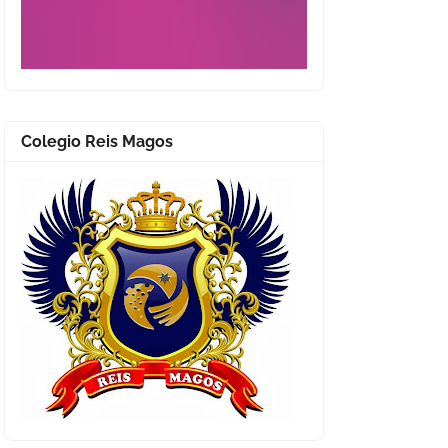
Colegio Reis Magos