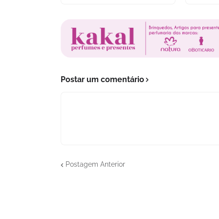
Postar um comentário
Postagem Anterior