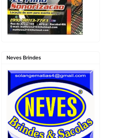
Neves Brindes