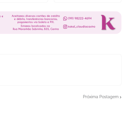
Próxima Postagem