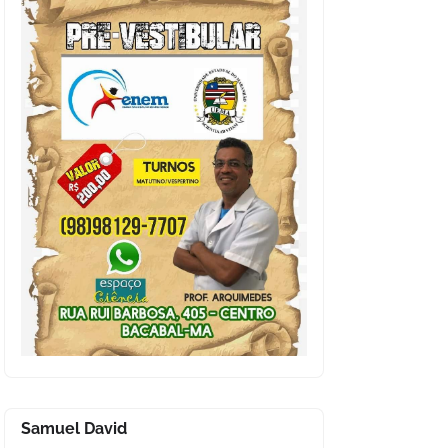
Samuel David