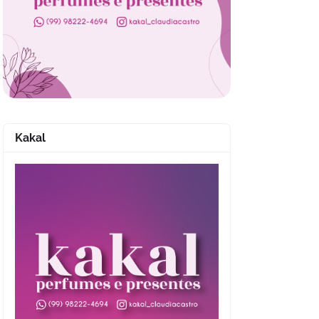
Kakal