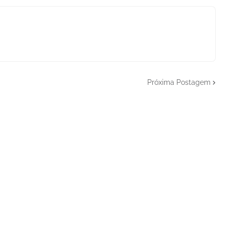
Próxima Postagem