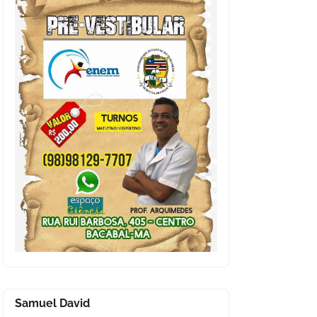
Samuel David