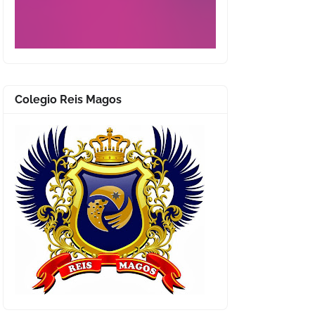
Colegio Reis Magos