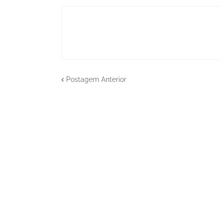
Postagem Anterior