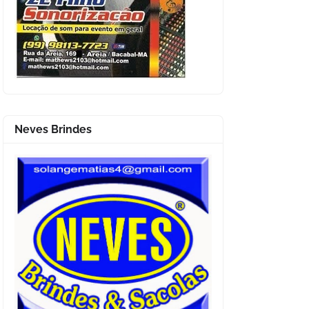
Neves Brindes