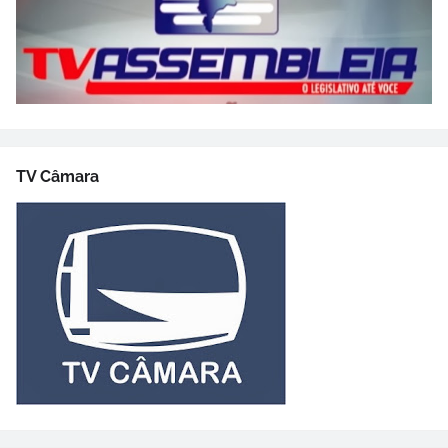
TV Câmara