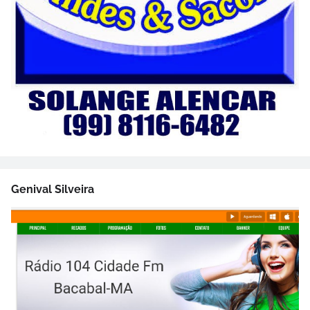
Genival Silveira