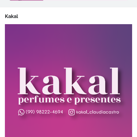
Kakal