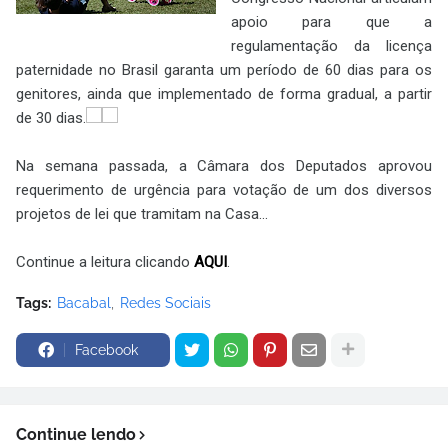
apoio para que a
regulamentação da licença
paternidade no Brasil garanta um período de 60 dias para os
genitores, ainda que implementado de forma gradual, a partir
de 30 dias.
Na semana passada, a Câmara dos Deputados aprovou
requerimento de urgência para votação de um dos diversos
projetos de lei que tramitam na Casa...
Continue a leitura clicando
AQUI
.
Tags:
Bacabal
Redes Sociais
Facebook
Continue lendo