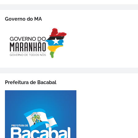
Governo do MA
Prefeitura de Bacabal