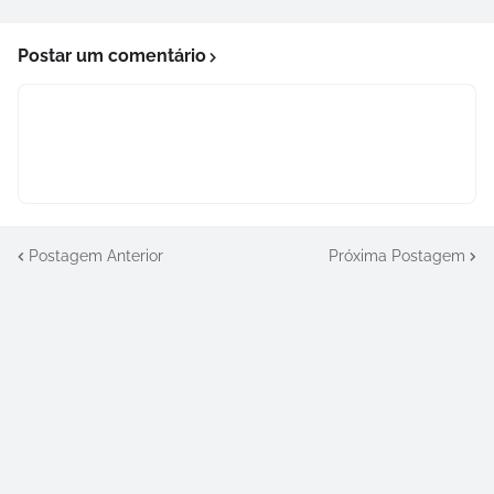
Postar um comentário
Postagem Anterior
Próxima Postagem