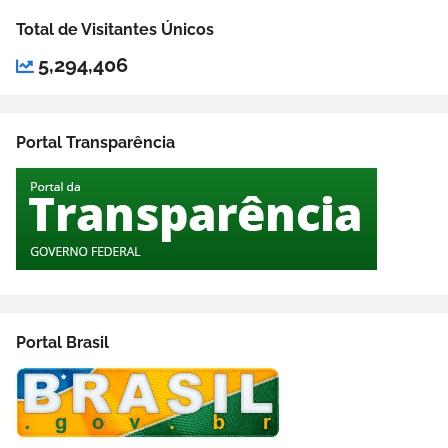
Total de Visitantes Únicos
5,294,406
Portal Transparência
Portal Brasil