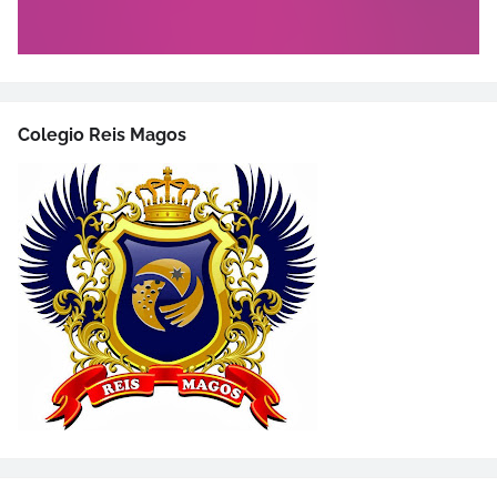
Colegio Reis Magos