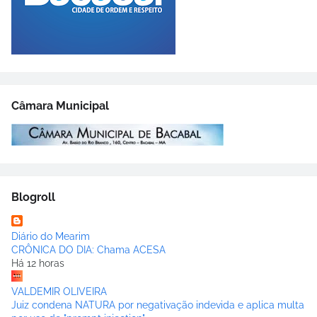
Câmara Municipal
Blogroll
Diário do Mearim
CRÔNICA DO DIA: Chama ACESA
Há 12 horas
VALDEMIR OLIVEIRA
Juiz condena NATURA por negativação indevida e aplica multa