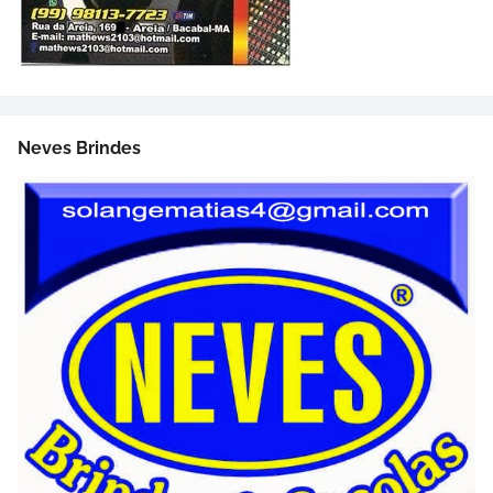
Neves Brindes