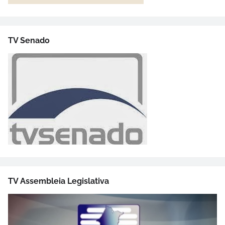
TV Senado
TV Assembleia Legislativa