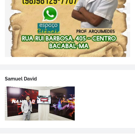
Samuel David