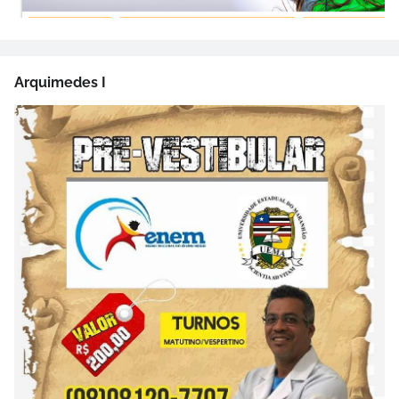
Arquimedes I