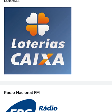
Loterias
Rádio Nacional FM