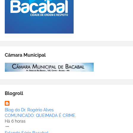
Câmara Municipal
Blogroll
Blog do Dr. Rogério Alves
COMUNICADO: QUEIMADA É CRIME.
Há 6 horas