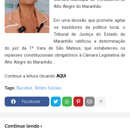
Alto Alegre do Maranhão.
Em uma decisão que promete agitar
os bastidores da política local, o
Tribunal de Justiça do Estado do
Maranhão ratificou a determinação
do juiz da 1ª Vara de São Mateus, que estabeleceu os
repasses constitucionais obrigatórios à Câmara Legislativa de
Alto Alegre do Maranhão...
Continue a leitura clicando
AQUI
.
Tags:
Bacabal
Redes Sociais
Facebook
Continue lendo