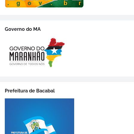
Governo do MA
Prefeitura de Bacabal