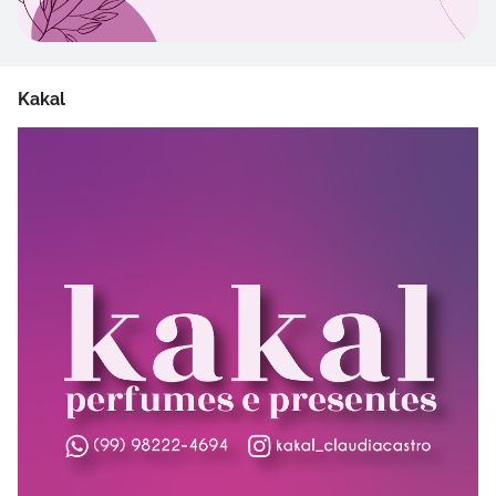
Kakal