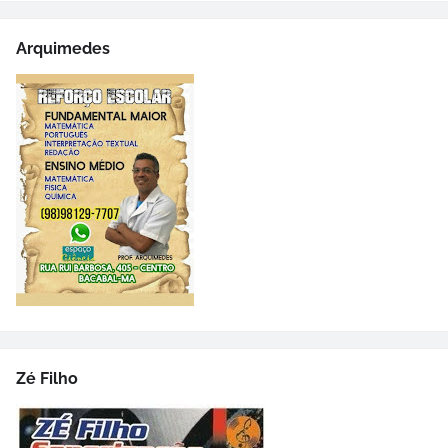
Arquimedes
Zé Filho