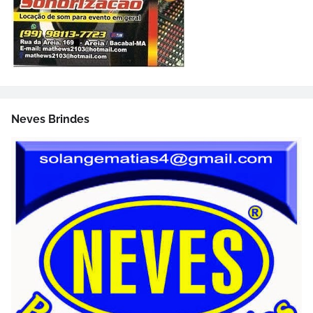
Neves Brindes