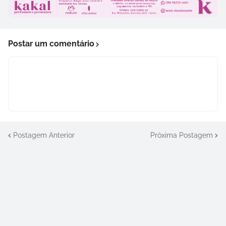
Postar um comentário
Postagem Anterior
Próxima Postagem