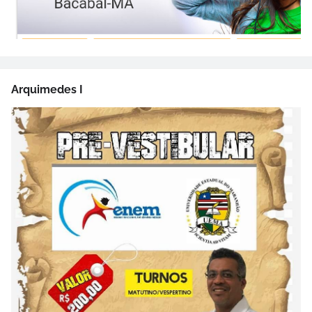
Arquimedes I