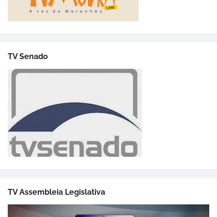
TV Senado
TV Assembleia Legislativa