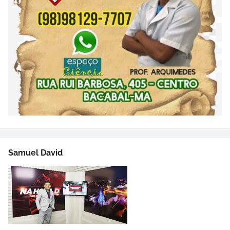
Samuel David