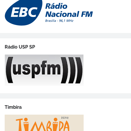
Rádio USP SP
Timbira