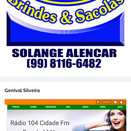
Genival Silveira