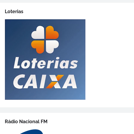
Loterias
Rádio Nacional FM