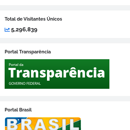
Total de Visitantes Únicos
5,296,839
Portal Transparência
Portal Brasil