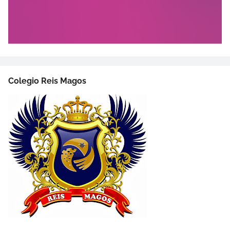
Colegio Reis Magos