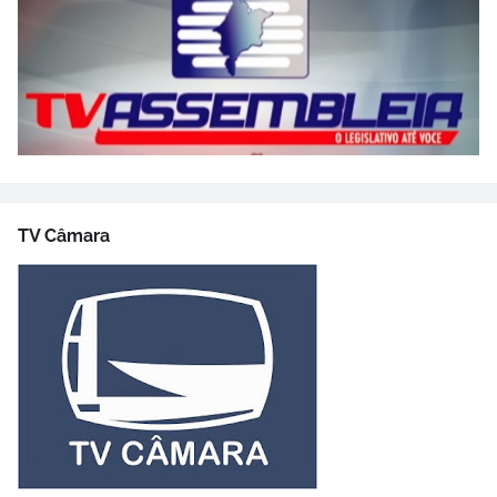
TV Câmara