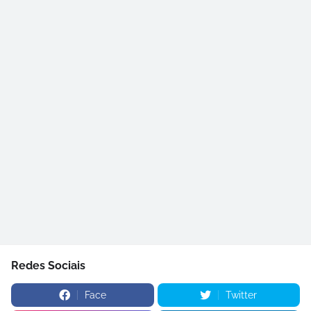
Redes Sociais
Face
Twitter