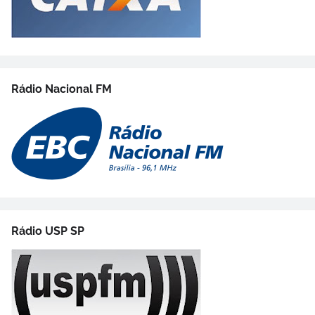
Rádio Nacional FM
Rádio USP SP