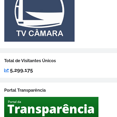
Total de Visitantes Únicos
5,299,175
Portal Transparência