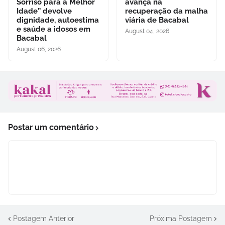
Sorriso para a Melhor
avança na
Idade” devolve
recuperação da malha
dignidade, autoestima
viária de Bacabal
e saúde a idosos em
August 04, 2026
Bacabal
August 06, 2026
Postar um comentário
Postagem Anterior
Próxima Postagem