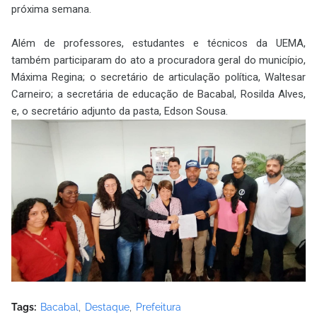
próxima semana.
Além de professores, estudantes e técnicos da UEMA,
também participaram do ato a procuradora geral do município,
Máxima Regina; o secretário de articulação política, Waltesar
Carneiro; a secretária de educação de Bacabal, Rosilda Alves,
e, o secretário adjunto da pasta, Edson Sousa.
Tags:
Bacabal
Destaque
Prefeitura