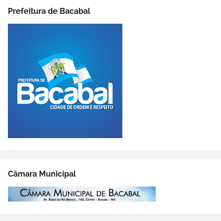
Prefeitura de Bacabal
Câmara Municipal