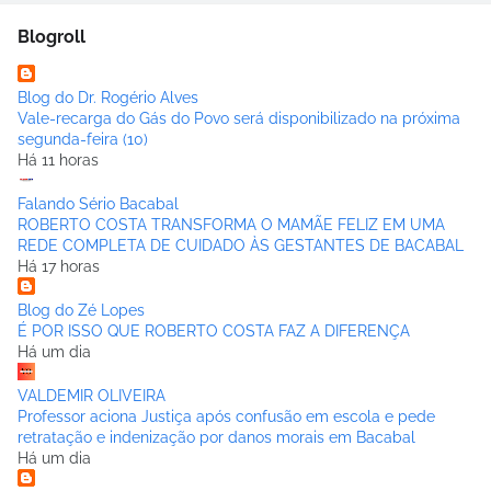
Blogroll
Blog do Dr. Rogério Alves
Vale-recarga do Gás do Povo será disponibilizado na próxima
segunda-feira (10)
Há 11 horas
Falando Sério Bacabal
ROBERTO COSTA TRANSFORMA O MAMÃE FELIZ EM UMA
REDE COMPLETA DE CUIDADO ÀS GESTANTES DE BACABAL
Há 17 horas
Blog do Zé Lopes
É POR ISSO QUE ROBERTO COSTA FAZ A DIFERENÇA
Há um dia
VALDEMIR OLIVEIRA
Professor aciona Justiça após confusão em escola e pede
retratação e indenização por danos morais em Bacabal
Há um dia