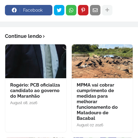
Facebook
Continue lendo
Rogério: PCB oficializa
MPMA vai cobrar
candidato ao governo
cumprimento de
do Maranhão
medidas para
melhorar
August 08, 2026
funcionamento do
Matadouro de
Bacabal
August 07, 2026