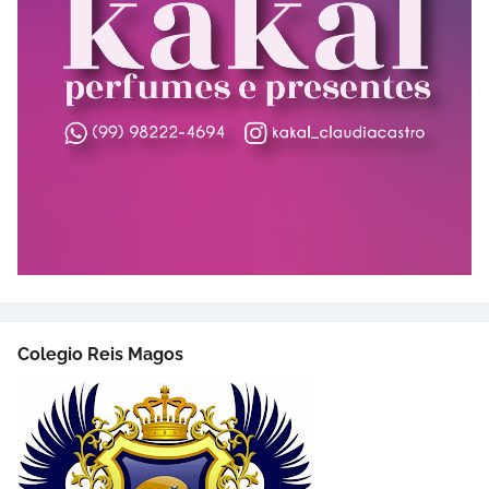
Colegio Reis Magos