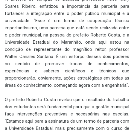
Soares Ribeiro, enfatizou a importância da parceria para
fortalecer a integração entre o poder público municipal e a
universidade. “Esse é um termo de cooperação técnica
importantíssimo, uma parceria que está sendo realizada entre
o poder municipal, na pessoa do prefeito Roberto Costa, e a
Universidade Estadual do Maranhão, onde aqui estou na
condição de representante do magnífico reitor, professor
Walter Canales Santana. É um esforço desses dois poderes
no sentido de promover trocas de conhecimentos,
experiências e saberes científicos e técnicos que
proporcionarão, obviamente, ações estratégicas em todas as
áreas do conhecimento, começando agora com a engenharia".
O prefeito Roberto Costa revelou que o resultado do trabalho
dos estudantes será fundamental para que a gestão municipal
faça intervenções preventivas e necessárias nas escolas.
“Estamos aqui para a assinatura de um termo de parceria com
a Universidade Estadual, mais precisamente com o curso de