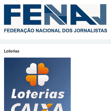
Loterias