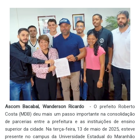
Ascom Bacabal, Wanderson Ricardo
- O prefeito Roberto
Costa (MDB) deu mais um passo importante na consolidação
de parcerias entre a prefeitura e as instituições de ensino
superior da cidade. Na terça-feira, 13 de maio de 2025, esteve
presente no campus da Universidade Estadual do Maranhão