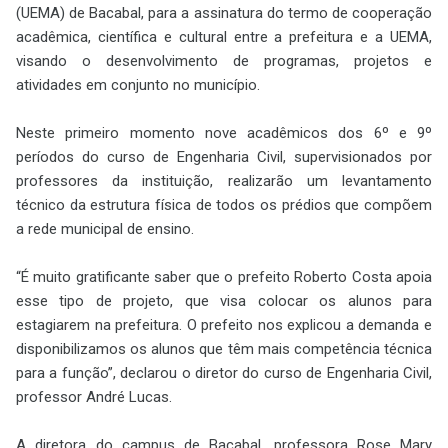
(UEMA) de Bacabal, para a assinatura do termo de cooperação
acadêmica, científica e cultural entre a prefeitura e a UEMA,
visando o desenvolvimento de programas, projetos e
atividades em conjunto no município.
Neste primeiro momento nove acadêmicos dos 6º e 9º
períodos do curso de Engenharia Civil
, supervisionados por
professores da instituição, realizarão um levantamento
técnico da estrutura física de todos os prédios que compõem
a rede municipal de ensino.
“É muito gratificante saber que o prefeito Roberto Costa apoia
esse tipo de projeto, que visa colocar os alunos para
estagiarem na prefeitura. O prefeito nos explicou a demanda e
disponibilizamos os alunos que têm mais competência técnica
para a função”, declarou o diretor do curso de Engenharia Civil,
professor André Lucas.
A diretora do campus de Bacabal, professora Rose Mary