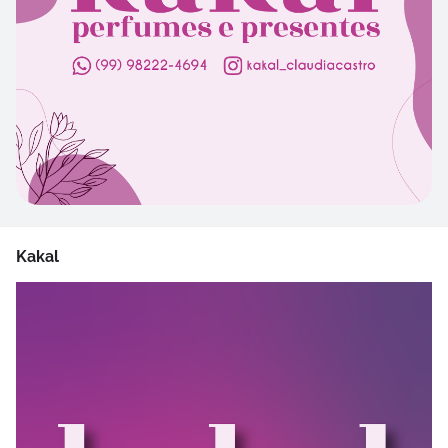
Kakal