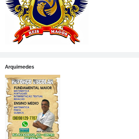
Arquimedes