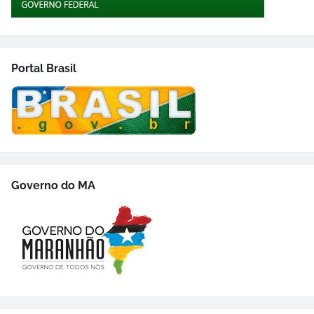
Portal Brasil
Governo do MA