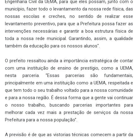
Engenharia Civil da UEMA, para que eles possam, junto com o
município, fazer todo o levantamento da nossa rede física, das
nossas escolas e creches, no sentido de realizar esse
levantamento preventivo, para que a Prefeitura possa fazer as
intervenções necessárias e garantir a boa estrutura física de
toda a nossa rede municipal. Garantindo, assim, a qualidade
também da educação para os nossos alunos".
O prefeito ressaltou ainda a importância estratégica de contar
com uma instituição de ensino de prestígio, como a UEMA,
nesta parceria. “Essas parcerias são fundamentais,
principalmente em uma instituição como a UEMA, respeitada e
que tem todo o seu trabalho voltado para a nossa comunidade
e para a nossa região. É dessa forma que a gente vai continuar
o nosso trabalho, buscando parcerias importantes para
melhorar cada vez mais a prestação de serviços da nossa
Prefeitura para a nossa população”.
A previsão é de que as vistorias técnicas comecem a partir da