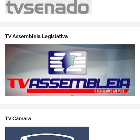
TV Assembleia Legislativa
TV Câmara