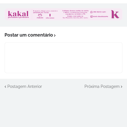
Postar um comentário
Postagem Anterior
Próxima Postagem