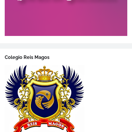
Colegio Reis Magos