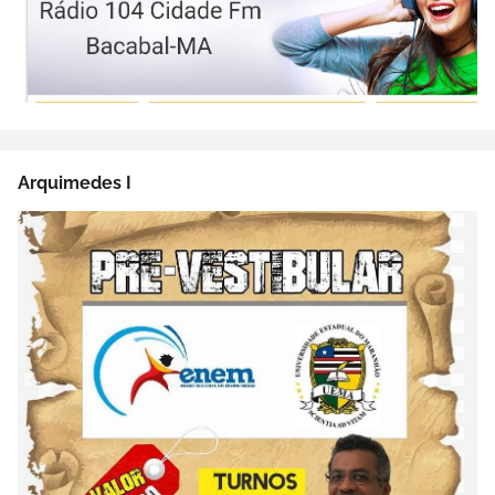
Arquimedes I