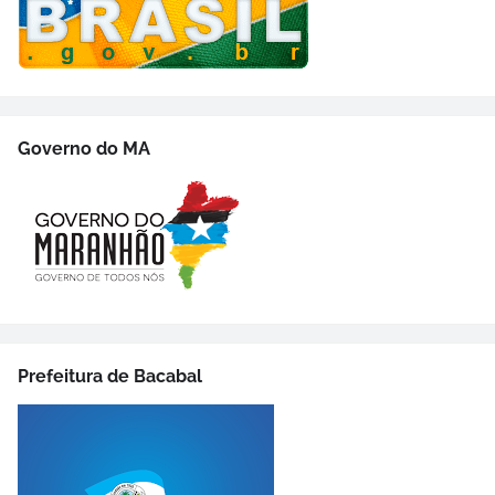
Governo do MA
Prefeitura de Bacabal