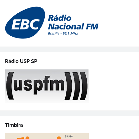
Rádio USP SP
Timbira