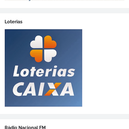
Loterias
Rádio Nacional FM