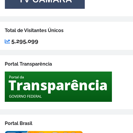
Total de Visitantes Únicos
5,295,099
Portal Transparência
Portal Brasil