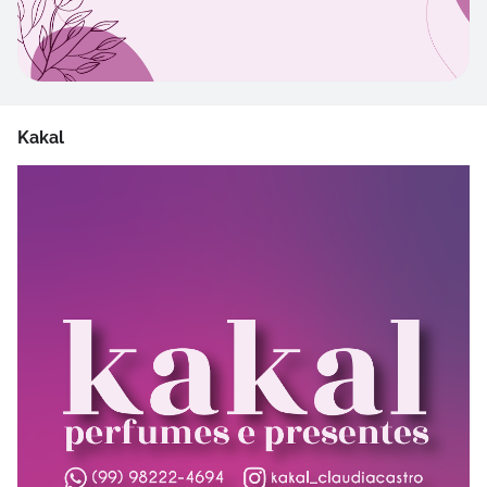
Kakal