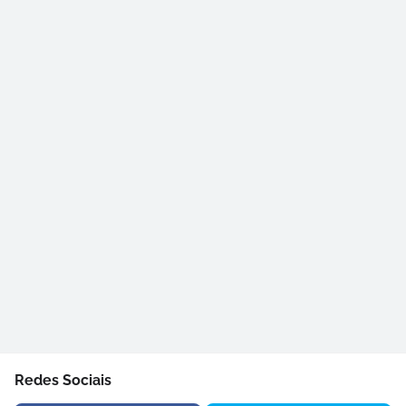
Redes Sociais