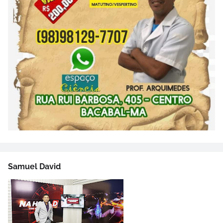
Samuel David