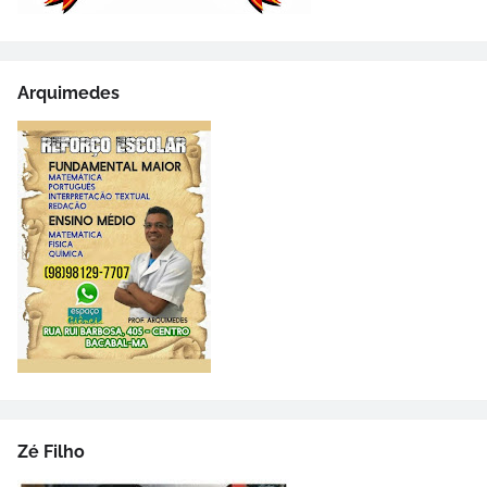
Arquimedes
Zé Filho