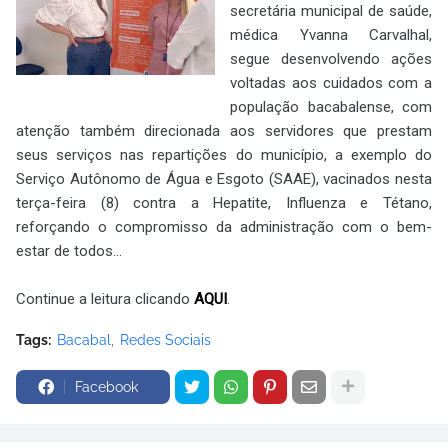
secretária municipal de saúde,
médica Yvanna Carvalhal,
segue desenvolvendo ações
voltadas aos cuidados com a
população bacabalense, com
atenção também direcionada aos servidores que prestam
seus serviços nas repartições do município, a exemplo do
Serviço Autônomo de Água e Esgoto (SAAE), vacinados nesta
terça-feira (8) contra a Hepatite, Influenza e Tétano,
reforçando o compromisso da administração com o bem-
estar de todos...
Continue a leitura clicando
AQUI
.
Tags:
Bacabal
Redes Sociais
Facebook