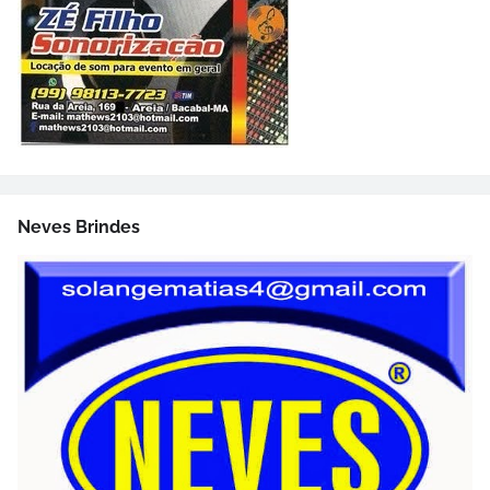
Neves Brindes