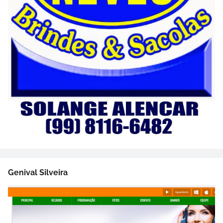
Genival Silveira