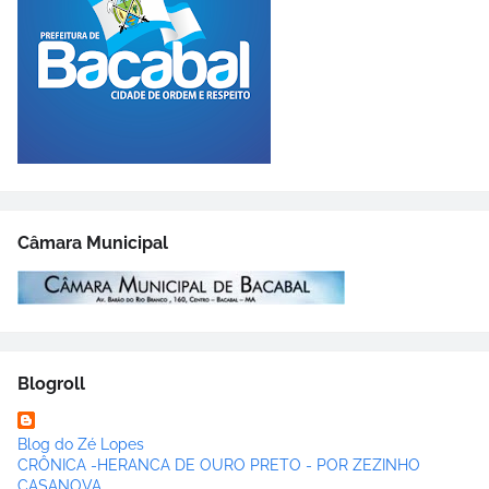
Câmara Municipal
Blogroll
Blog do Zé Lopes
CRÔNICA -HERANCA DE OURO PRETO - POR ZEZINHO
CASANOVA