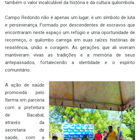
também o valor incalculável da história e da cultura quilombola.
Campo Redondo não é apenas um lugar; é um símbolo de luta
e perseverança. Formado por descendentes de escravos que
encontraram neste espaço um refúgio e uma oportunidade de
recomeço, o quilombo carrega em suas raízes histórias de
resistência, união e coragem. As gerações que ali viveram
mantiveram vivas as tradições e a memória de seus
antepassados, fortalecendo a identidade e o espírito
comunitário.
A ação de saúde
promovida pelo
Iterma em parceria
com a prefeitura
de Bacabal,
através da
secretaria de
saúde, com a