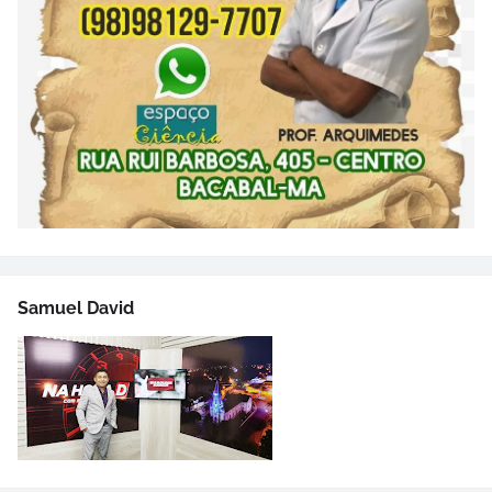
Samuel David