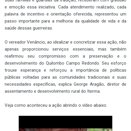
e emoção essa iniciativa. Cada atendimento realizado, cada
palavra de incentivo e orientação oferecida, representou um
passo importante para a melhoria da qualidade de vida e da
saúde dessas guerreiras.
O vereador Venâncio, ao idealizar e concretizar essa ação, não
apenas proporcionou serviços essenciais, mas também
reafirmou seu compromisso com a preservação e o
desenvolvimento do Quilombo Campo Redondo. Seu esforço
trouxe esperança e reforçou a importância de políticas
públicas voltadas para as comunidades tradicionais e suas
necessidades específicas, explica G
eorge Aragão, diretor de
assentamento e desenvolvimento rural do Iterma.
Veja como aconteceu a ação abrindo o vídeo abaixo: