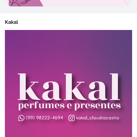
Kakal