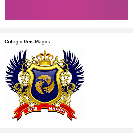
Colegio Reis Magos