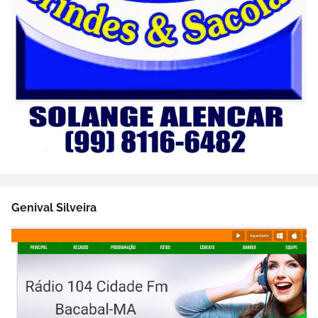
Genival Silveira