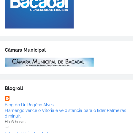
Câmara Municipal
Blogroll
Blog do Dr. Rogério Alves
Flamengo vence o Vitória e vê distância para o líder Palmeiras
diminuir.
Há 6 horas