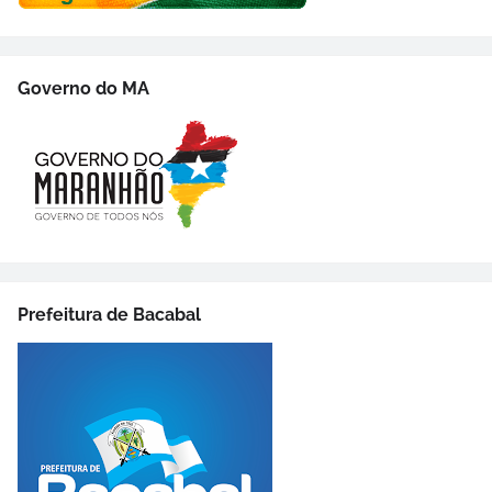
Governo do MA
Prefeitura de Bacabal