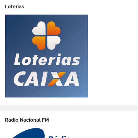
Loterias
Rádio Nacional FM