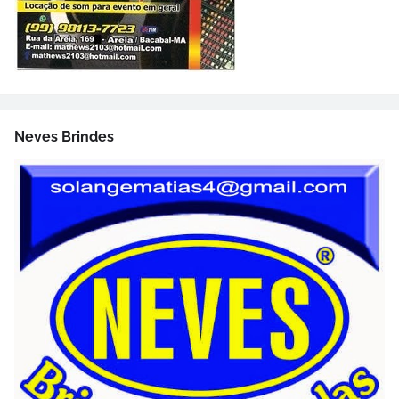
Neves Brindes