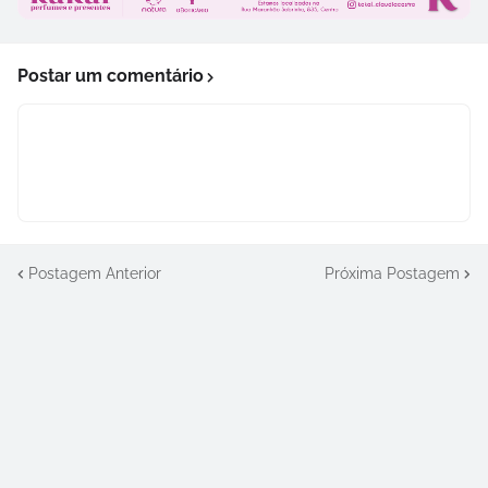
Postar um comentário
Postagem Anterior
Próxima Postagem