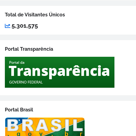
Total de Visitantes Únicos
5,301,575
Portal Transparência
Portal Brasil