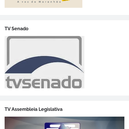
TV Senado
TV Assembleia Legislativa