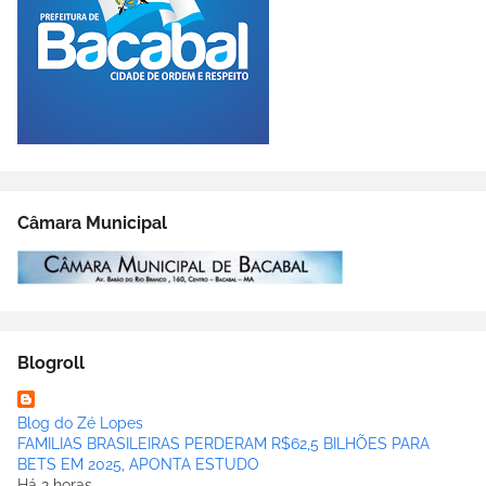
Câmara Municipal
Blogroll
Blog do Zé Lopes
FAMILIAS BRASILEIRAS PERDERAM R$62,5 BILHÕES PARA
BETS EM 2025, APONTA ESTUDO
Há 2 horas