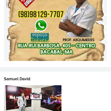
Samuel David