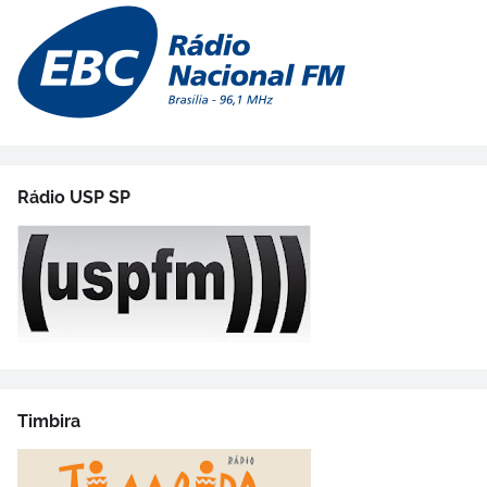
Rádio USP SP
Timbira