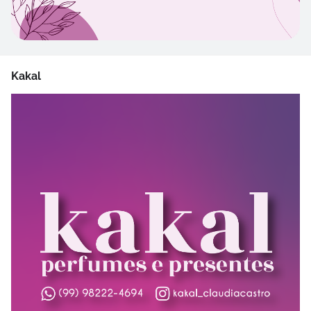
Kakal