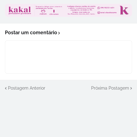
Postar um comentário
Postagem Anterior
Próxima Postagem