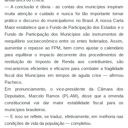
— A conclusão é óbvia - as contas dos municípios inspiram
muita atenção e cuidado e nunca foi tão importante tornar
prático o discurso do municipalismo no Brasil. A nossa Carta
Maior estabelece que o Fundo de Participação dos Estados e o
Fundo de Participação dos Municípios são instrumentos de
reequilíbrio socioeconômico entre os entes federados. Assim,
aumentar o repasse ao FPM, bem como ajustar o calendário
para equilibrar o impacto decorrente dos procedimentos de
restituição do Imposto de Renda aos contribuintes, são
mecanismos eficientes e eficazes para combater a fragilidade
fiscal dos Municípios em tempos de aguda crise — afirmou
Pacheco.
Em pronunciamento, o vice-presidente da Câmara dos
Deputados, Marcelo Ramos (PL-AM), disse que a emenda
constitucional vai dar maior estabilidade fiscal para os
municípios brasileiros.
— E isso se reflete, se traduz, efetivamente, em melhoria nas
condições de vida da população — completou.