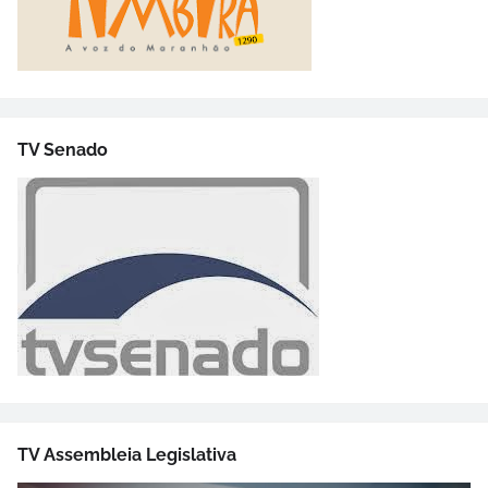
TV Senado
TV Assembleia Legislativa