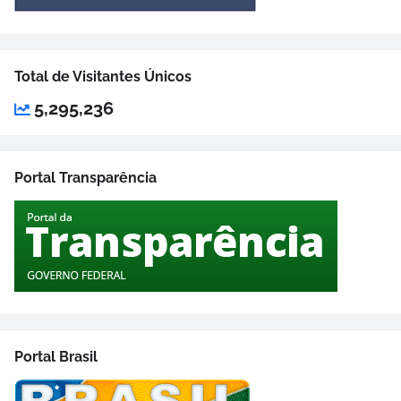
Total de Visitantes Únicos
5,295,236
Portal Transparência
Portal Brasil