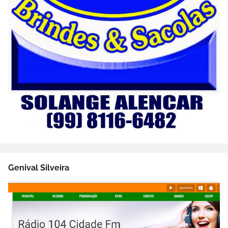
Genival Silveira