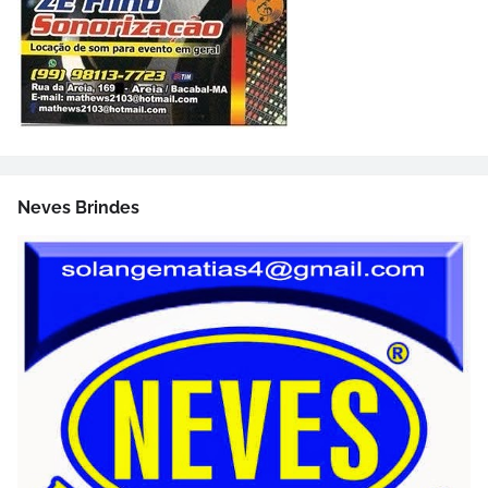
Neves Brindes