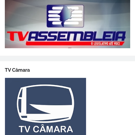
TV Câmara