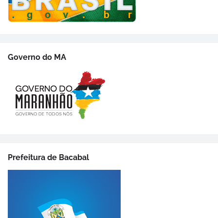
Governo do MA
Prefeitura de Bacabal