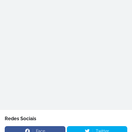
Redes Sociais
Face
Twitter