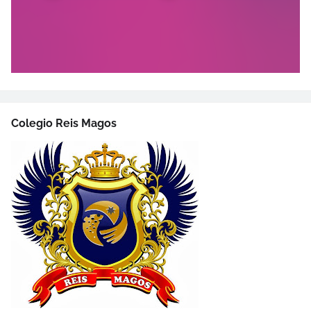
Colegio Reis Magos