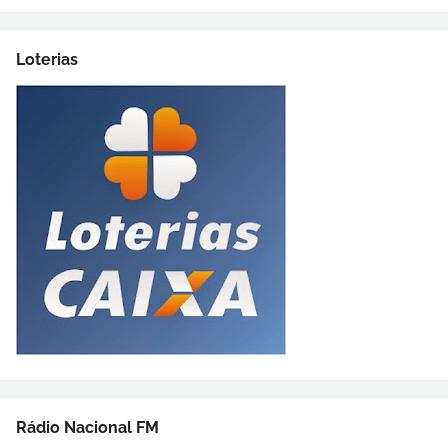
Loterias
Rádio Nacional FM