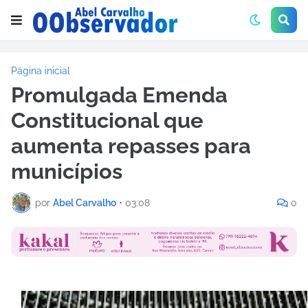
Página inicial
Promulgada Emenda
Constitucional que
aumenta repasses para
municípios
por
Abel Carvalho
•
03:08
0