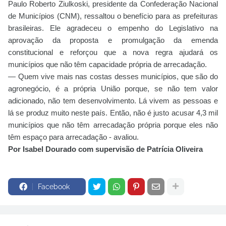
Paulo Roberto Ziulkoski, presidente da Confederação Nacional
de Municípios (CNM), ressaltou o benefício para as prefeituras
brasileiras. Ele agradeceu o empenho do Legislativo na
aprovação da proposta e promulgação da emenda
constitucional e reforçou que a nova regra ajudará os
municípios que não têm capacidade própria de arrecadação.
— Quem vive mais nas costas desses municípios, que são do
agronegócio, é a própria União porque, se não tem valor
adicionado, não tem desenvolvimento. Lá vivem as pessoas e
lá se produz muito neste país. Então, não é justo acusar 4,3 mil
municípios que não têm arrecadação própria porque eles não
têm espaço para arrecadação - avaliou.
Por Isabel Dourado com supervisão de Patrícia Oliveira
Facebook