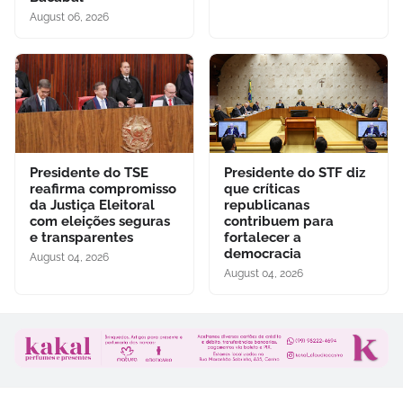
August 06, 2026
Presidente do TSE
Presidente do STF diz
reafirma compromisso
que críticas
da Justiça Eleitoral
republicanas
com eleições seguras
contribuem para
e transparentes
fortalecer a
democracia
August 04, 2026
August 04, 2026