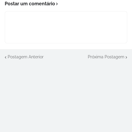
Postar um comentário
Postagem Anterior
Próxima Postagem