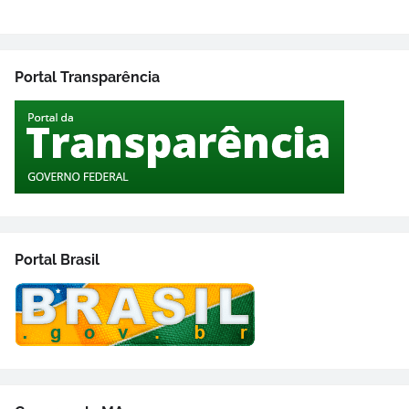
Portal Transparência
Portal Brasil