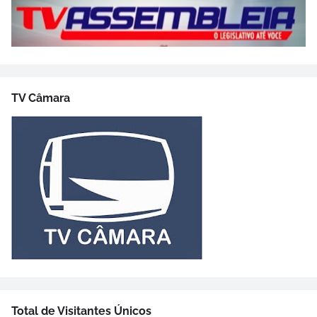
TV Câmara
Total de Visitantes Únicos