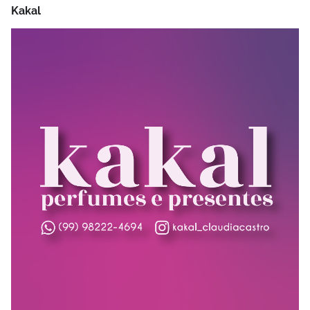
Kakal