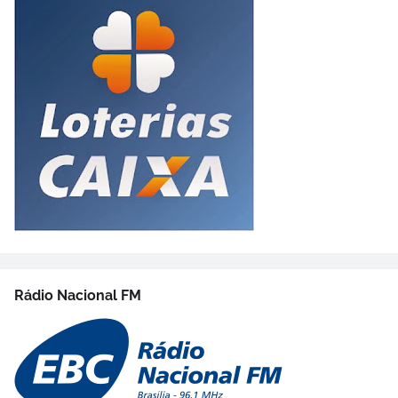
Rádio Nacional FM