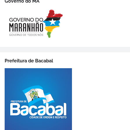
Governo do MA
Prefeitura de Bacabal