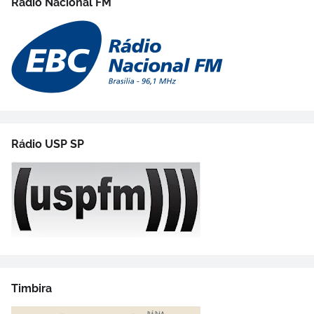
Rádio Nacional FM
Rádio USP SP
Timbira