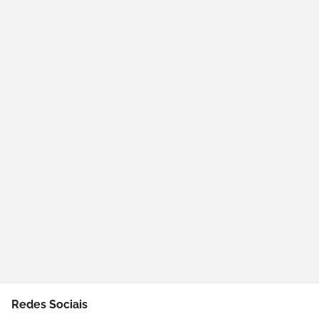
Redes Sociais