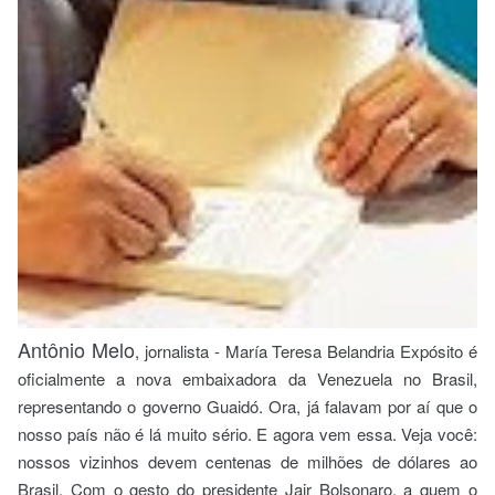
Antônio Melo
, jornalista - María Teresa Belandria Expósito é
oficialmente a nova embaixadora da Venezuela no Brasil,
representando o governo Guaidó. Ora, já falavam por aí que o
nosso país não é lá muito sério. E agora vem essa. Veja você:
nossos vizinhos devem centenas de milhões de dólares ao
Brasil. Com o gesto do presidente Jair Bolsonaro, a quem o