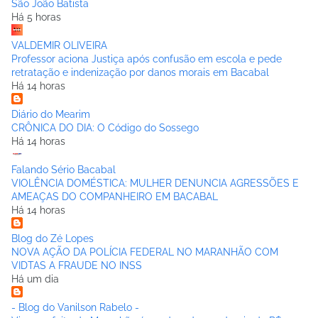
São João Batista
Há 5 horas
VALDEMIR OLIVEIRA
Professor aciona Justiça após confusão em escola e pede
retratação e indenização por danos morais em Bacabal
Há 14 horas
Diário do Mearim
CRÔNICA DO DIA: O Código do Sossego
Há 14 horas
Falando Sério Bacabal
VIOLÊNCIA DOMÉSTICA: MULHER DENUNCIA AGRESSÕES E
AMEAÇAS DO COMPANHEIRO EM BACABAL
Há 14 horas
Blog do Zé Lopes
NOVA AÇÃO DA POLÍCIA FEDERAL NO MARANHÃO COM
VIDTAS A FRAUDE NO INSS
Há um dia
- Blog do Vanilson Rabelo -