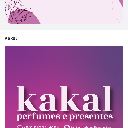
Kakal