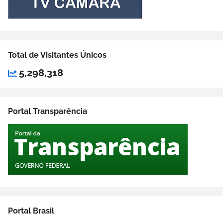
Total de Visitantes Únicos
5,298,318
Portal Transparência
Portal Brasil