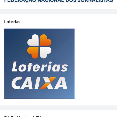
Loterias