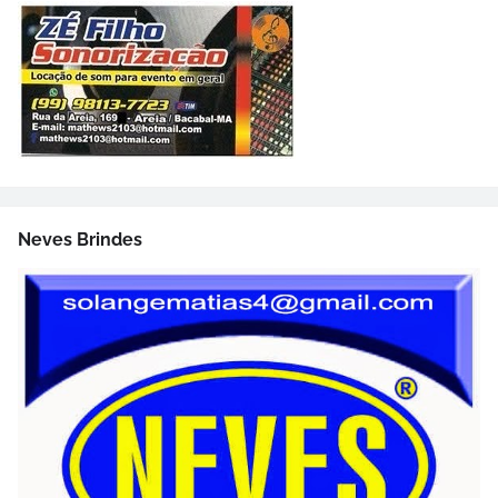
Neves Brindes