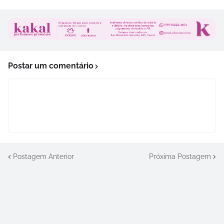
Postar um comentário
Postagem Anterior
Próxima Postagem