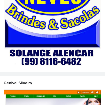
Genival Silveira