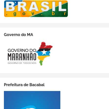
Governo do MA
Prefeitura de Bacabal