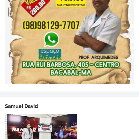
Samuel David