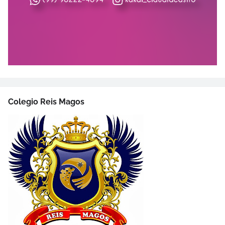
Colegio Reis Magos