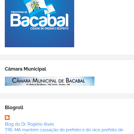
Câmara Municipal
Blogroll
Blog do Dr. Rogério Alves
TRE-MA mantém cassação do prefeito e do vice-prefeito de