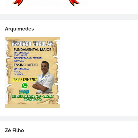
Arquimedes
Zé Filho