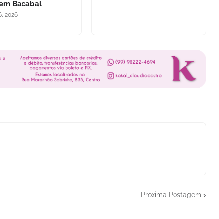
 em Bacabal
6, 2026
Próxima Postagem