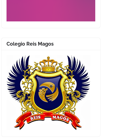
Colegio Reis Magos