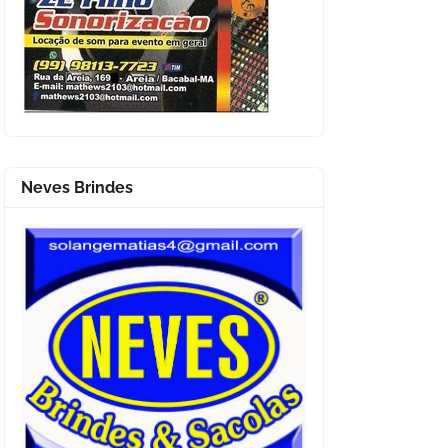
Neves Brindes