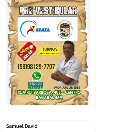
Samuel David