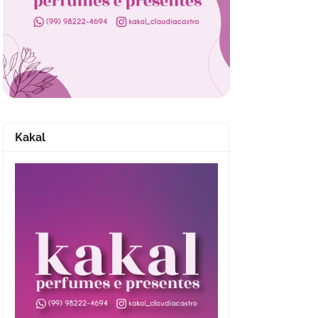
Kakal