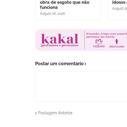
obra de esgoto que não
idosos
funciona
August 0
August 06, 2026
Postar um comentário
Postagem Anterior