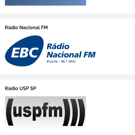
Rádio Nacional FM
Rádio USP SP