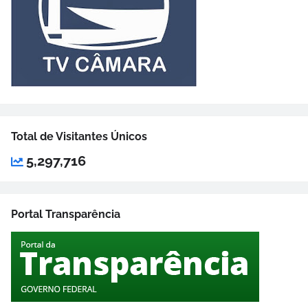
Total de Visitantes Únicos
5,297,716
Portal Transparência