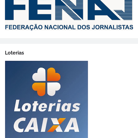
Loterias