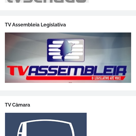
TV Assembleia Legislativa
TV Câmara