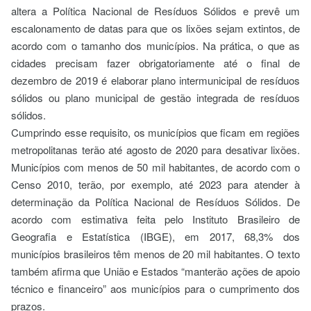
altera a Política Nacional de Resíduos Sólidos e prevê um
escalonamento de datas para que os lixões sejam extintos, de
acordo com o tamanho dos municípios. Na prática, o que as
cidades precisam fazer obrigatoriamente até o final de
dezembro de 2019 é elaborar plano intermunicipal de resíduos
sólidos ou plano municipal de gestão integrada de resíduos
sólidos.
Cumprindo esse requisito, os municípios que ficam em regiões
metropolitanas terão até agosto de 2020 para desativar lixões.
Municípios com menos de 50 mil habitantes, de acordo com o
Censo 2010, terão, por exemplo, até 2023 para atender à
determinação da Política Nacional de Resíduos Sólidos. De
acordo com estimativa feita pelo Instituto Brasileiro de
Geografia e Estatística (IBGE), em 2017, 68,3% dos
municípios brasileiros têm menos de 20 mil habitantes. O texto
também afirma que União e Estados “manterão ações de apoio
técnico e financeiro” aos municípios para o cumprimento dos
prazos.