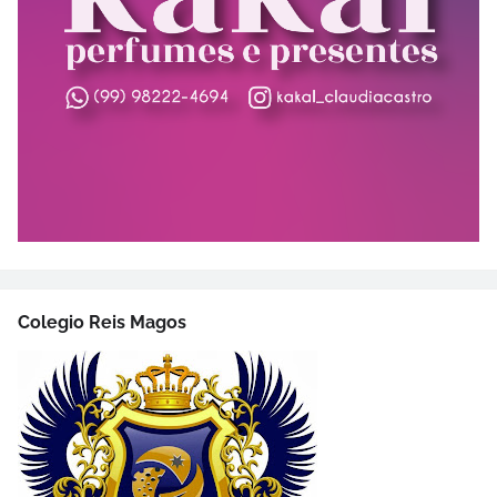
Colegio Reis Magos