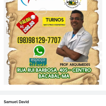
Samuel David