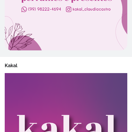
Kakal