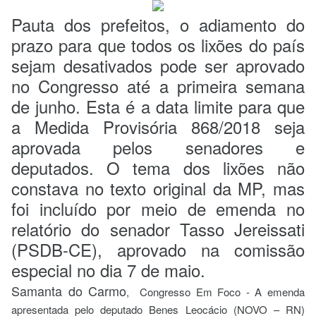
Pauta dos prefeitos, o adiamento do
prazo para que todos os lixões do país
sejam desativados pode ser aprovado
no Congresso até a primeira semana
de junho. Esta é a data limite para que
a Medida Provisória 868/2018 seja
aprovada pelos senadores e
deputados. O tema dos lixões não
constava no texto original da MP, mas
foi incluído por meio de emenda no
relatório do senador Tasso Jereissati
(PSDB-CE), aprovado na comissão
especial no dia 7 de maio.
Samanta do Carmo
, Congresso Em Foco - A emenda
apresentada pelo deputado Benes Leocácio (NOVO – RN)