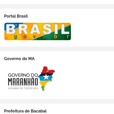
Portal Brasil
Governo do MA
Prefeitura de Bacabal