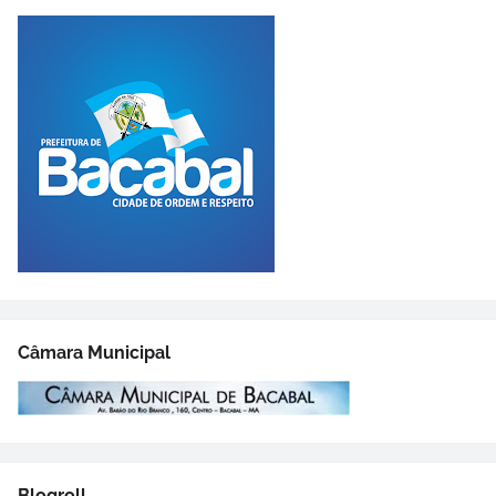
Câmara Municipal
Blogroll