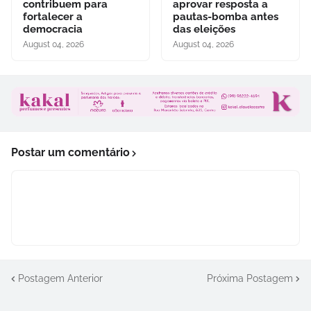
contribuem para
aprovar resposta a
fortalecer a
pautas-bomba antes
democracia
das eleições
August 04, 2026
August 04, 2026
Postar um comentário
Postagem Anterior
Próxima Postagem