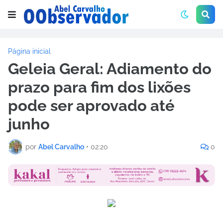
Página inicial
Geleia Geral: Adiamento do
prazo para fim dos lixões
pode ser aprovado até
junho
por
Abel Carvalho
•
02:20
0