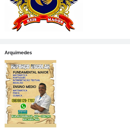
Arquimedes