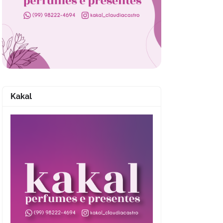
Kakal