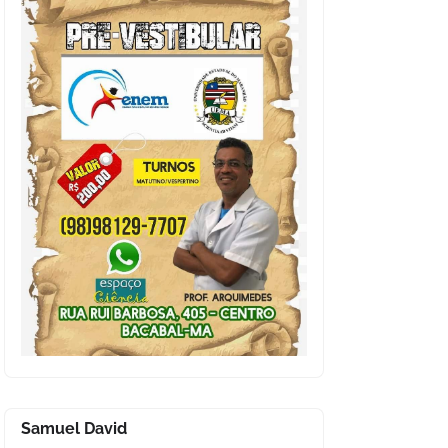
Samuel David