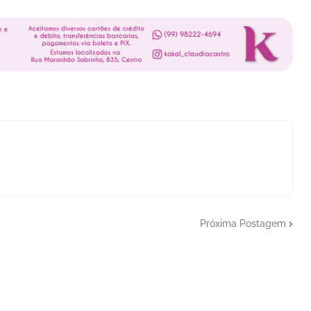
Próxima Postagem