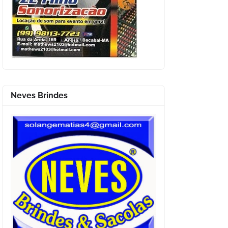
Neves Brindes