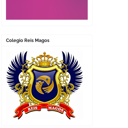
Colegio Reis Magos