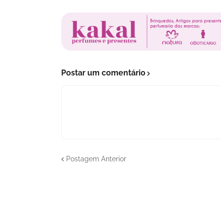
Postar um comentário
Postagem Anterior