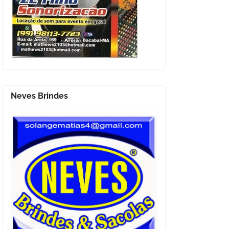
Neves Brindes