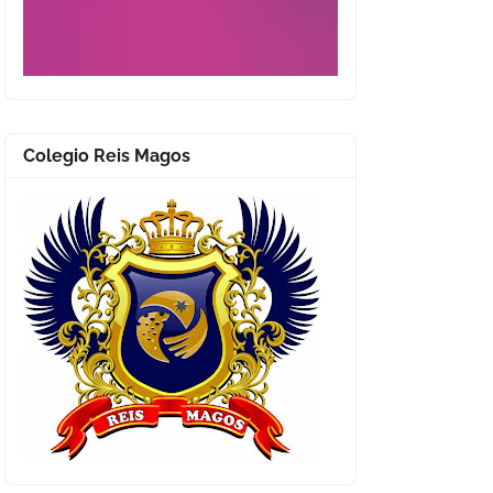
Colegio Reis Magos