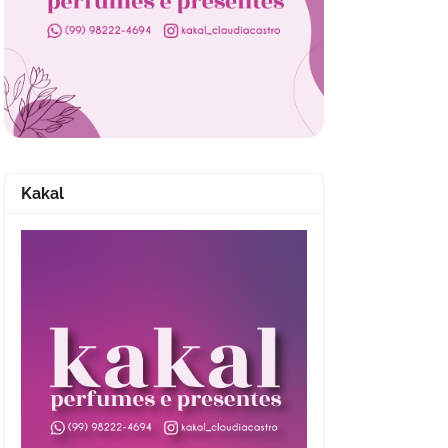
Kakal