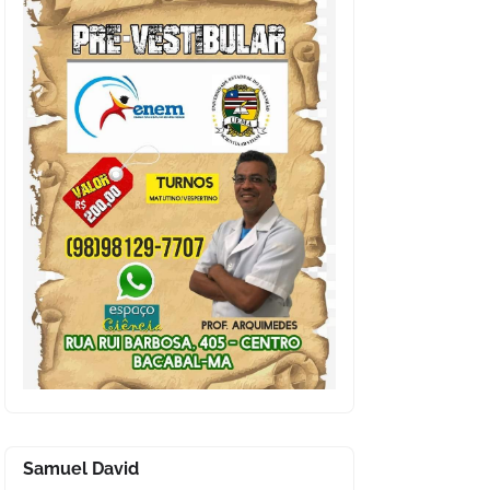
Samuel David