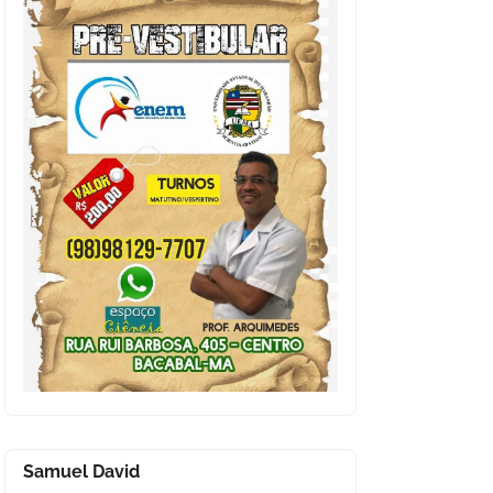
Samuel David