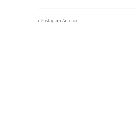
Postagem Anterior