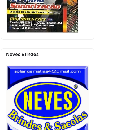
Neves Brindes