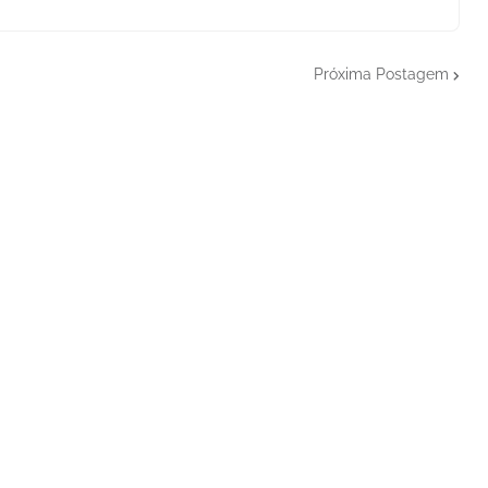
Próxima Postagem