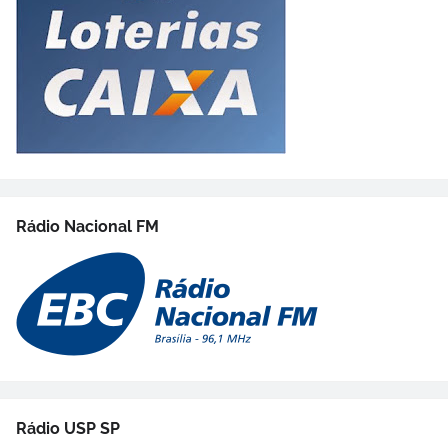
Rádio Nacional FM
Rádio USP SP