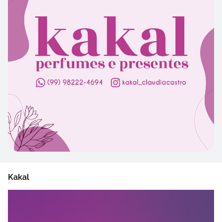
Kakal