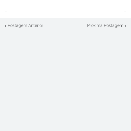
Postagem Anterior
Próxima Postagem