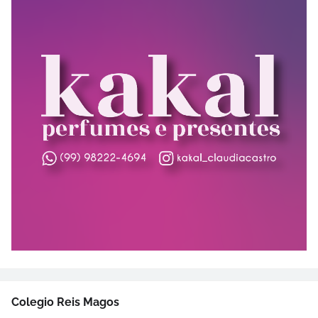
Colegio Reis Magos