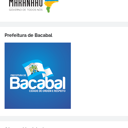
Prefeitura de Bacabal