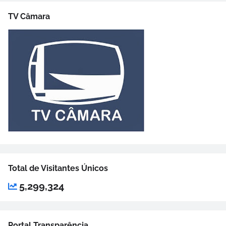
TV Câmara
Total de Visitantes Únicos
5,299,324
Portal Transparência