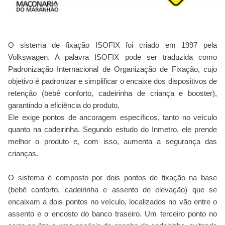
O sistema de fixação ISOFIX foi criado em 1997 pela
Volkswagen. A palavra ISOFIX pode ser traduzida como
Padronização Internacional de Organização de Fixação, cujo
objetivo é padronizar e simplificar o encaixe dos dispositivos de
retenção (bebê conforto, cadeirinha de criança e booster),
garantindo a eficiência do produto.
Ele exige pontos de ancoragem específicos, tanto no veículo
quanto na cadeirinha. Segundo estudo do Inmetro, ele prende
melhor o produto e, com isso, aumenta a segurança das
crianças.
O sistema é composto por dois pontos de fixação na base
(bebê conforto, cadeirinha e assento de elevação) que se
encaixam a dois pontos no veículo, localizados no vão entre o
assento e o encosto do banco traseiro. Um terceiro ponto no