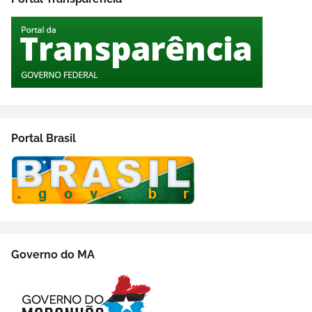
Portal Brasil
Governo do MA