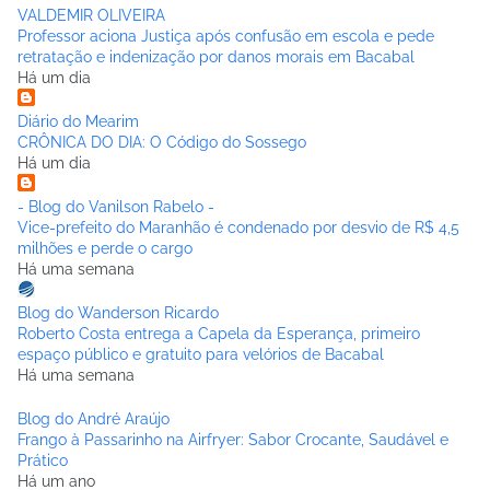
VALDEMIR OLIVEIRA
Professor aciona Justiça após confusão em escola e pede
retratação e indenização por danos morais em Bacabal
Há um dia
Diário do Mearim
CRÔNICA DO DIA: O Código do Sossego
Há um dia
- Blog do Vanilson Rabelo -
Vice-prefeito do Maranhão é condenado por desvio de R$ 4,5
milhões e perde o cargo
Há uma semana
Blog do Wanderson Ricardo
Roberto Costa entrega a Capela da Esperança, primeiro
espaço público e gratuito para velórios de Bacabal
Há uma semana
Blog do André Araújo
Frango à Passarinho na Airfryer: Sabor Crocante, Saudável e
Prático
Há um ano