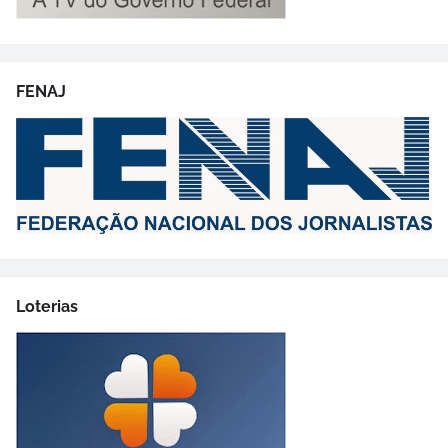
FENAJ
Loterias