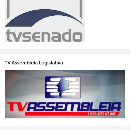
TV Assembleia Legislativa