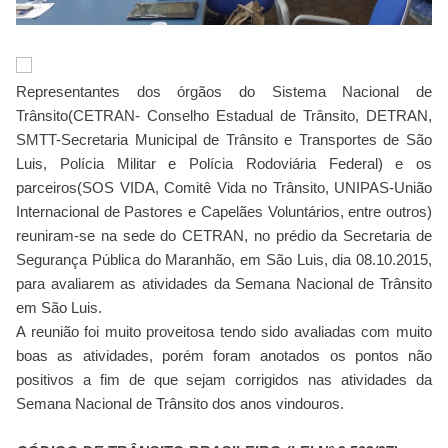
Representantes dos órgãos do Sistema Nacional de
Trânsito(CETRAN- Conselho Estadual de Trânsito, DETRAN,
SMTT-Secretaria Municipal de Trânsito e Transportes de São
Luis, Polícia Militar e Polícia Rodoviária Federal) e os
parceiros(SOS VIDA, Comitê Vida no Trânsito, UNIPAS-União
Internacional de Pastores e Capelães Voluntários, entre outros)
reuniram-se na sede do CETRAN, no prédio da Secretaria de
Segurança Pública do Maranhão, em São Luis, dia 08.10.2015,
para avaliarem as atividades da Semana Nacional de Trânsito
em São Luis.
A reunião foi muito proveitosa tendo sido avaliadas com muito
boas as atividades, porém foram anotados os pontos não
positivos a fim de que sejam corrigidos nas atividades da
Semana Nacional de Trânsito dos anos vindouros.