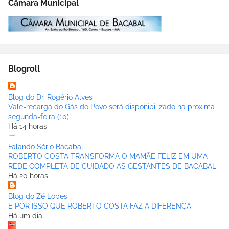
Câmara Municipal
Blogroll
Blog do Dr. Rogério Alves
Vale-recarga do Gás do Povo será disponibilizado na próxima
segunda-feira (10)
Há 14 horas
Falando Sério Bacabal
ROBERTO COSTA TRANSFORMA O MAMÃE FELIZ EM UMA
REDE COMPLETA DE CUIDADO ÀS GESTANTES DE BACABAL
Há 20 horas
Blog do Zé Lopes
É POR ISSO QUE ROBERTO COSTA FAZ A DIFERENÇA
Há um dia