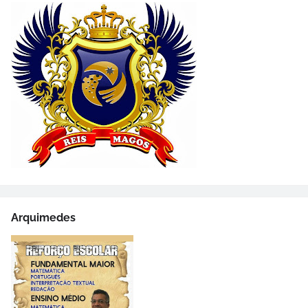
Arquimedes