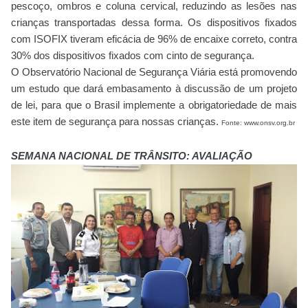
pescoço, ombros e coluna cervical, reduzindo as lesões nas
crianças transportadas dessa forma. Os dispositivos fixados
com ISOFIX tiveram eficácia de 96% de encaixe correto, contra
30% dos dispositivos fixados com cinto de segurança.
O Observatório Nacional de Segurança Viária está promovendo
um estudo que dará embasamento à discussão de um projeto
de lei, para que o Brasil implemente a obrigatoriedade de mais
este item de segurança para nossas crianças.
Fonte: www.onsv.org.br
SEMANA NACIONAL DE TRÂNSITO: AVALIAÇÃO