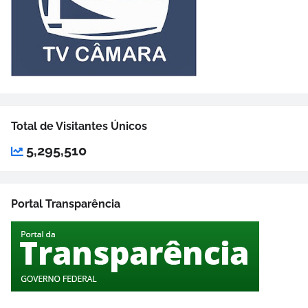
Total de Visitantes Únicos
5,295,510
Portal Transparência