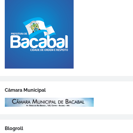
Câmara Municipal
Blogroll