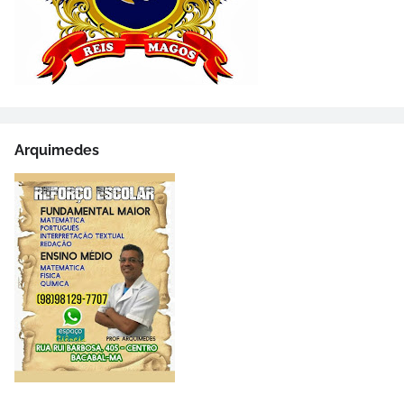
Arquimedes