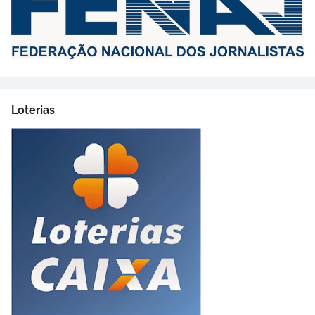
Loterias