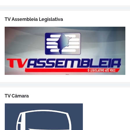
TV Assembleia Legislativa
TV Câmara