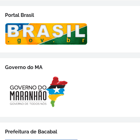
Portal Brasil
Governo do MA
Prefeitura de Bacabal