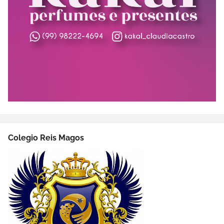
Colegio Reis Magos