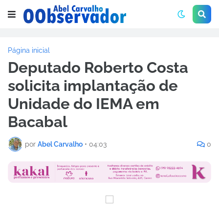
Página inicial
Deputado Roberto Costa
solicita implantação de
Unidade do IEMA em
Bacabal
por
Abel Carvalho
•
04:03
0