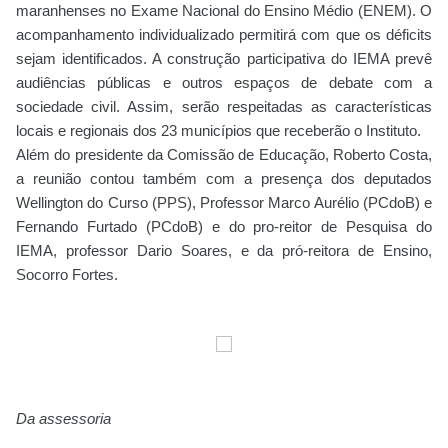
maranhenses no Exame Nacional do Ensino Médio (ENEM). O
acompanhamento individualizado permitirá com que os déficits
sejam identificados. A construção participativa do IEMA prevê
audiências públicas e outros espaços de debate com a
sociedade civil. Assim, serão respeitadas as características
locais e regionais dos 23 municípios que receberão o Instituto.
Além do presidente da Comissão de Educação, Roberto Costa,
a reunião contou também com a presença dos deputados
Wellington do Curso (PPS), Professor Marco Aurélio (PCdoB) e
Fernando Furtado (PCdoB) e do pro-reitor de Pesquisa do
IEMA, professor Dario Soares, e da pró-reitora de Ensino,
Socorro Fortes.
Da assessoria