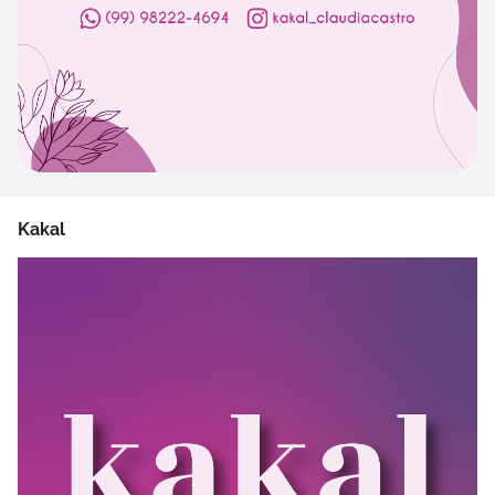
Kakal