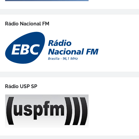
Rádio Nacional FM
Rádio USP SP