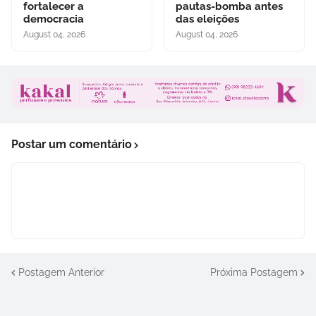
fortalecer a
pautas-bomba antes
democracia
das eleições
August 04, 2026
August 04, 2026
Postar um comentário
Postagem Anterior
Próxima Postagem