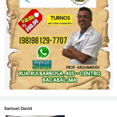
Samuel David