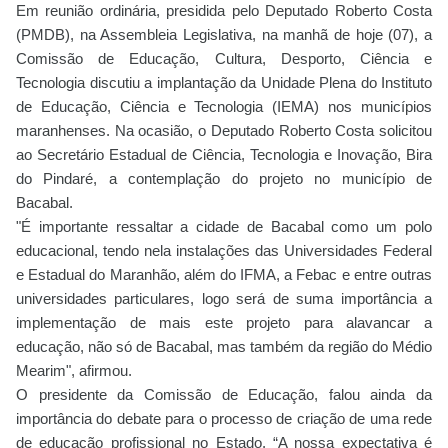
Em reunião ordinária, presidida pelo Deputado Roberto Costa
(PMDB), na Assembleia Legislativa, na manhã de hoje (07), a
Comissão de Educação, Cultura, Desporto, Ciência e
Tecnologia discutiu a implantação da Unidade Plena do Instituto
de Educação, Ciência e Tecnologia (IEMA) nos municípios
maranhenses. Na ocasião, o Deputado Roberto Costa solicitou
ao Secretário Estadual de Ciência, Tecnologia e Inovação, Bira
do Pindaré, a contemplação do projeto no município de
Bacabal.
"É importante ressaltar a cidade de Bacabal como um polo
educacional, tendo nela instalações das Universidades Federal
e Estadual do Maranhão, além do IFMA, a Febac e entre outras
universidades particulares, logo será de suma importância a
implementação de mais este projeto para alavancar a
educação, não só de Bacabal, mas também da região do Médio
Mearim", afirmou.
O presidente da Comissão de Educação, falou ainda da
importância do debate para o processo de criação de uma rede
de educação profissional no Estado. “A nossa expectativa é