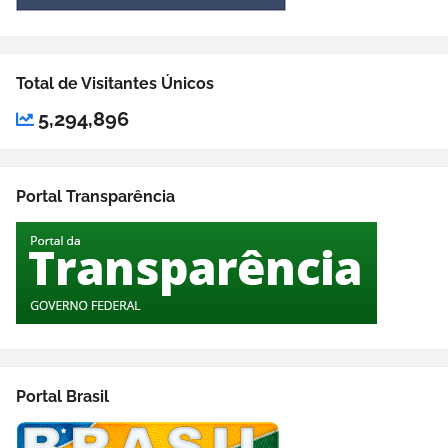
Total de Visitantes Únicos
5,294,896
Portal Transparência
Portal Brasil