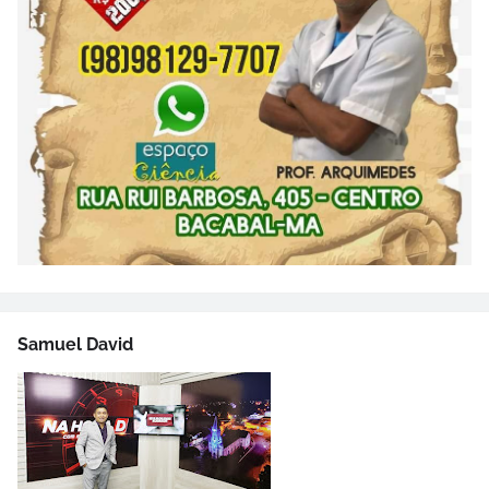
Samuel David