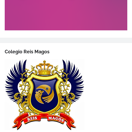
Colegio Reis Magos