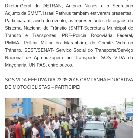
Diretor-Geral do DETRAN, Antonio Nunes e o Secretário
Adjunto da SMMT, Israel Pethrus também estiveram presentes.
Participaram, ainda do evento, os representantes de órgãos do
Sistema Nacional de Trânsito (SMTT-Secretaria Municipal de
Trânsito e Transportes, PRF-Polícia Rodoviária Federal,
PMMA- Polícia Militar do Maranhão), do Comitê Vida no
Trânsito, SEST/SENAT- Serviço Social do Transporte/Serviço
Nacional de Aprendizagem no Transporte, SOS VIDA da
Maçonaria, UNIPAS, entre outros.
SOS VIDA EFETIVA DIA 23.09.2015 CAMPANHA EDUCATIVA
DE MOTOCICLISTAS – PARTICIPE!