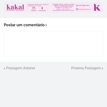
Postar um comentário
Postagem Anterior
Próxima Postagem