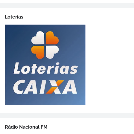
Loterias
Rádio Nacional FM