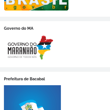
Governo do MA
Prefeitura de Bacabal