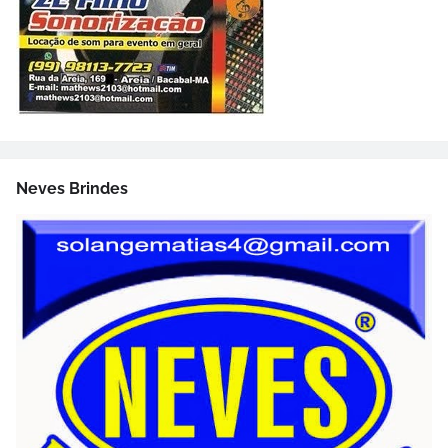
Neves Brindes