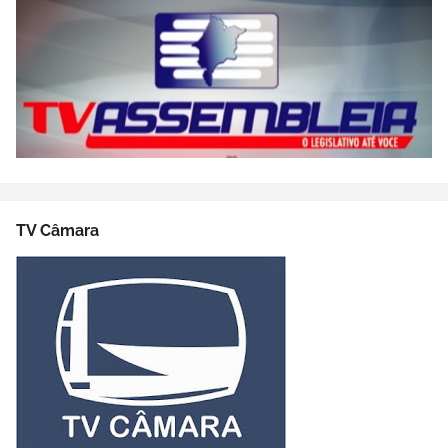
TV Câmara