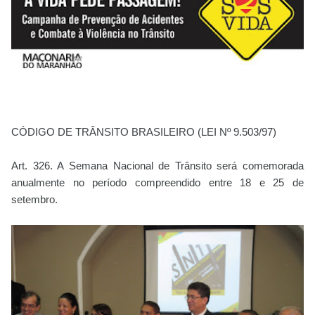
CÓDIGO DE TRÂNSITO BRASILEIRO
(LEI Nº 9.503/97)
Art. 326. A Semana Nacional de Trânsito será comemorada
anualmente no período compreendido entre 18 e 25 de
setembro.