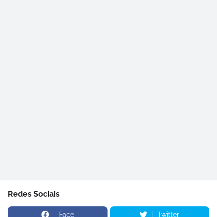
Redes Sociais
Face
Twitter