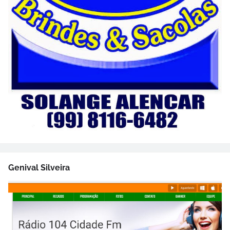
Genival Silveira