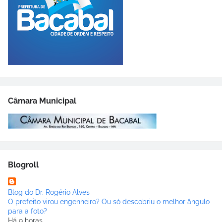
Câmara Municipal
Blogroll
Blog do Dr. Rogério Alves
O prefeito virou engenheiro? Ou só descobriu o melhor ângulo
para a foto?
Há 9 horas