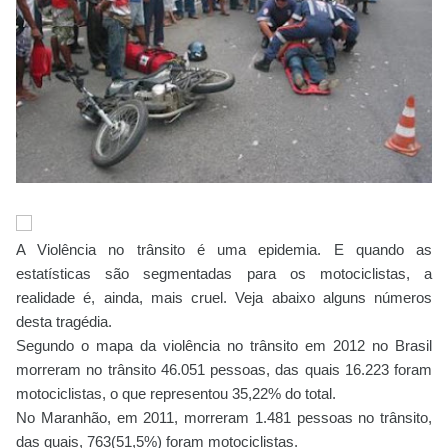
A Violência no trânsito é uma epidemia. E quando as
estatísticas são segmentadas para os motociclistas, a
realidade é, ainda, mais cruel. Veja abaixo alguns números
desta tragédia.
Segundo o mapa da violência no trânsito em 2012 no Brasil
morreram no trânsito 46.051 pessoas, das quais 16.223 foram
motociclistas, o que representou 35,22% do total.
No Maranhão, em 2011, morreram 1.481 pessoas no trânsito,
das quais, 763(51,5%) foram motociclistas.