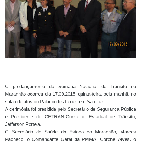
O pré-lançamento da Semana Nacional de Trânsito no
Maranhão ocorreu dia 17.09.2015, quinta-feira, pela manhã, no
salão de atos do Palácio dos Leões em São Luis.
A cerimônia foi presidida pelo Secretário de Segurança Pública
e Presidente do CETRAN-Conselho Estadual de Trânsito,
Jefferson Portela.
O Secretário de Saúde do Estado do Maranhão, Marcos
Pacheco, o Comandante Geral da PMMA, Coronel Alves, o