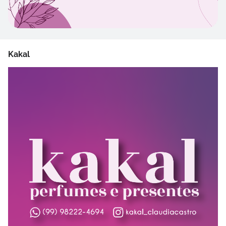
Kakal