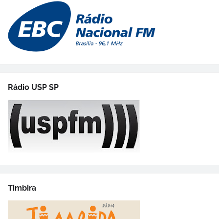
Rádio USP SP
Timbira