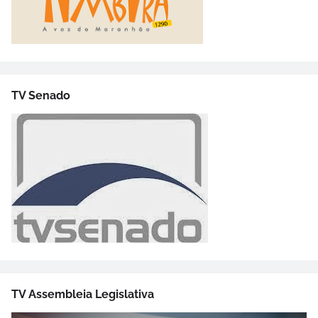
TV Senado
TV Assembleia Legislativa