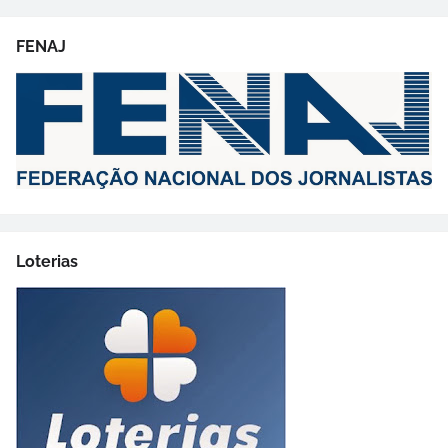
FENAJ
Loterias