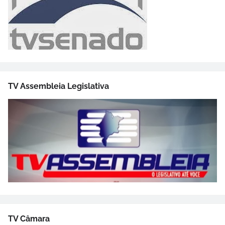
TV Assembleia Legislativa
TV Câmara