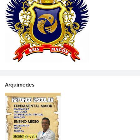
Arquimedes