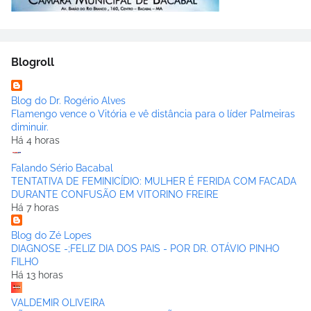
Blogroll
Blog do Dr. Rogério Alves
Flamengo vence o Vitória e vê distância para o líder Palmeiras
diminuir.
Há 4 horas
Falando Sério Bacabal
TENTATIVA DE FEMINICÍDIO: MULHER É FERIDA COM FACADA
DURANTE CONFUSÃO EM VITORINO FREIRE
Há 7 horas
Blog do Zé Lopes
DIAGNOSE -;FELIZ DIA DOS PAIS - POR DR. OTÁVIO PINHO
FILHO
Há 13 horas
VALDEMIR OLIVEIRA