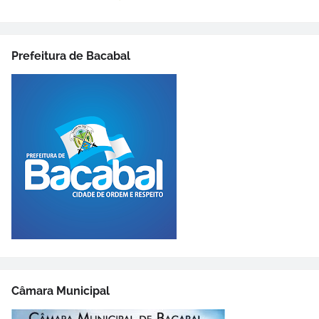
Prefeitura de Bacabal
Câmara Municipal