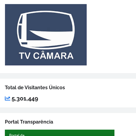
Total de Visitantes Únicos
5,301,449
Portal Transparência