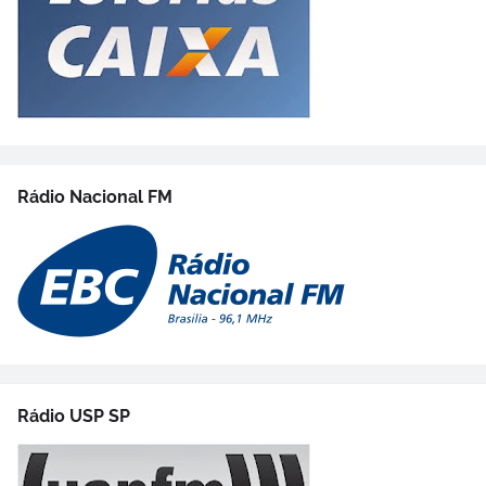
Rádio Nacional FM
Rádio USP SP