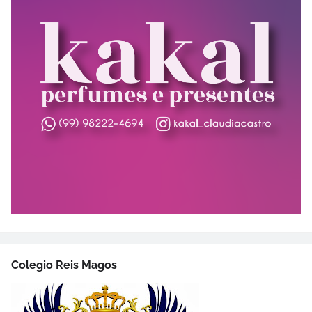
Colegio Reis Magos