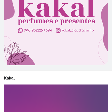
Kakal