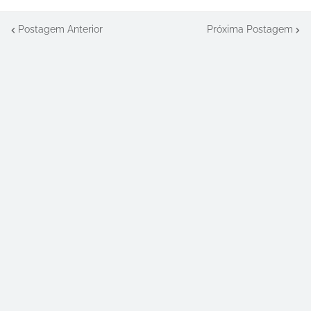
Postagem Anterior
Próxima Postagem