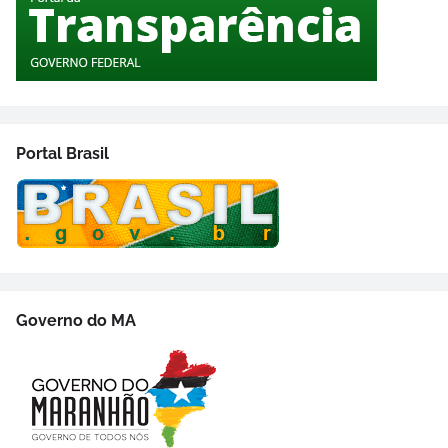
Portal Brasil
Governo do MA