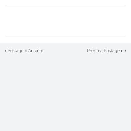
Postagem Anterior
Próxima Postagem