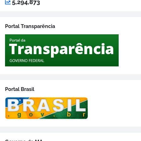
5,294,873
Portal Transparência
Portal Brasil