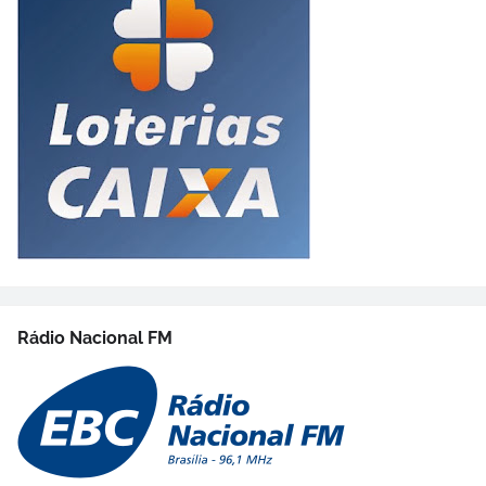
Rádio Nacional FM