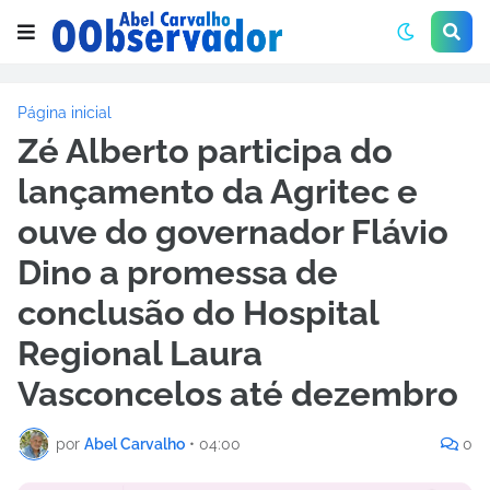
Página inicial
Zé Alberto participa do
lançamento da Agritec e
ouve do governador Flávio
Dino a promessa de
conclusão do Hospital
Regional Laura
Vasconcelos até dezembro
por
Abel Carvalho
•
04:00
0