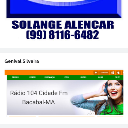
Genival Silveira