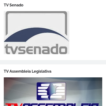
TV Senado
TV Assembleia Legislativa