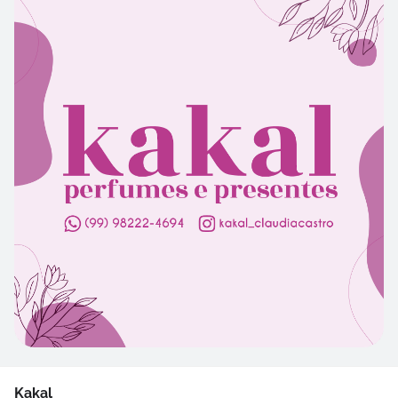
Kakal