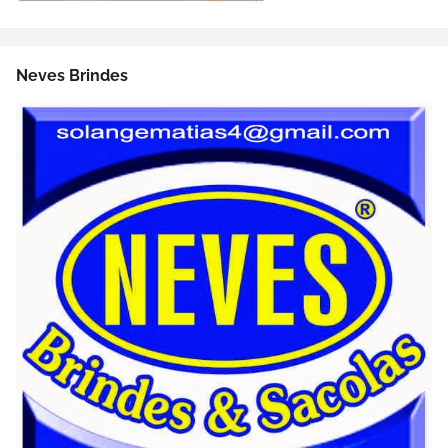
Neves Brindes