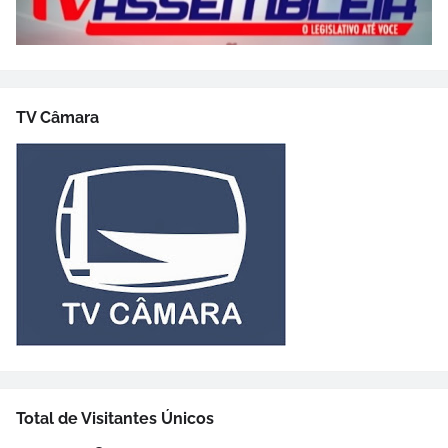
TV Câmara
Total de Visitantes Únicos