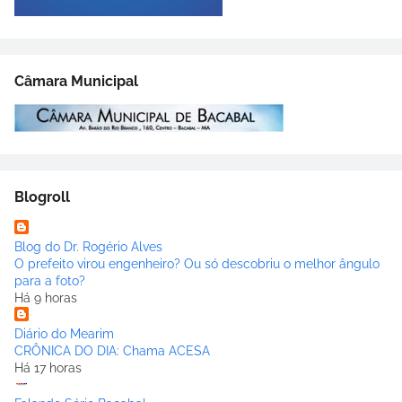
Câmara Municipal
Blogroll
Blog do Dr. Rogério Alves
O prefeito virou engenheiro? Ou só descobriu o melhor ângulo
para a foto?
Há 9 horas
Diário do Mearim
CRÔNICA DO DIA: Chama ACESA
Há 17 horas