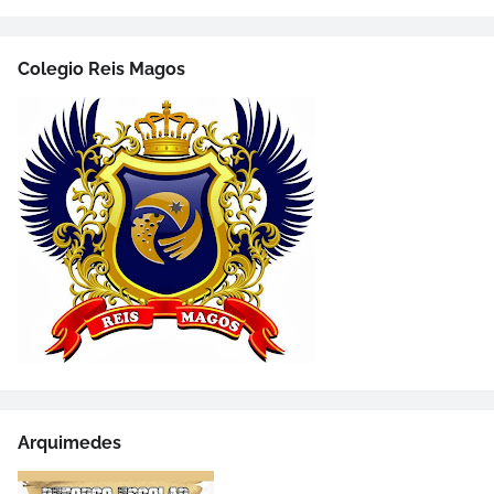
Colegio Reis Magos
Arquimedes