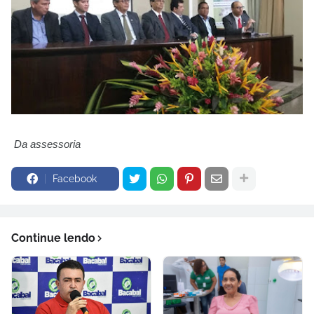
Da assessoria
Facebook
Continue lendo