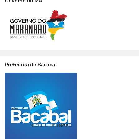
Governo do MA
Prefeitura de Bacabal