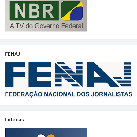
FENAJ
Loterias