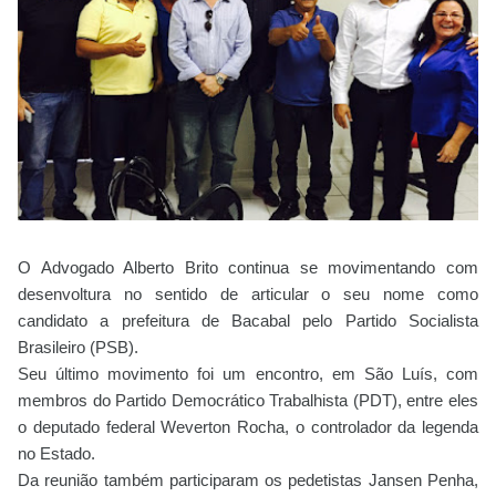
O Advogado Alberto Brito continua se movimentando com
desenvoltura no sentido de articular o seu nome como
candidato a prefeitura de Bacabal pelo Partido Socialista
Brasileiro (PSB).
Seu último movimento foi um encontro, em São Luís, com
membros do Partido Democrático Trabalhista (PDT), entre eles
o deputado federal Weverton Rocha, o controlador da legenda
no Estado.
Da reunião também participaram os pedetistas Jansen Penha,