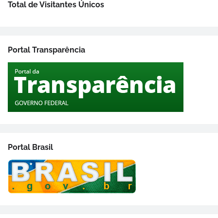
Total de Visitantes Únicos
Portal Transparência
Portal Brasil