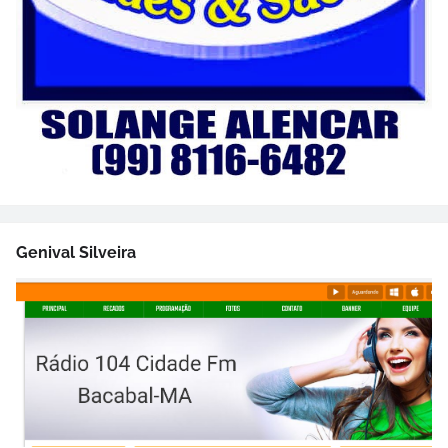
Genival Silveira