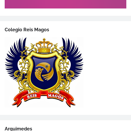
Colegio Reis Magos
Arquimedes