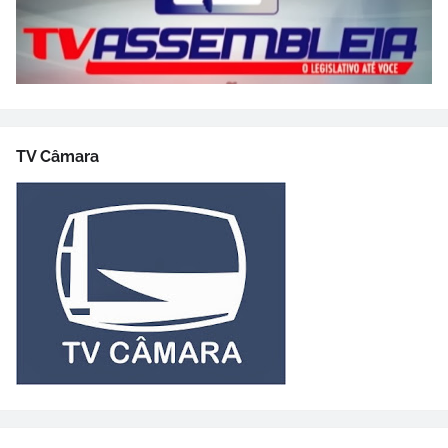
TV Câmara