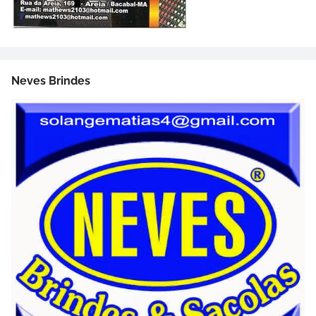
Neves Brindes