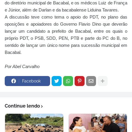
do diretório municipal de Bacabal, e os médicos Luiz de França
e Júnior, além de Darlan e da bacabalense Liduina Tavares.
A discussão teve como tema o apoio do PDT, no plano das
oposições e apoiadores do Governo Flavio Dino que deverão
lançar um candidato a prefeito de Bacabal, entre os quais o
próprio PDT, o PSB, SDD, PEN, PTB e parte do PC do B, no
sentido de lançar um único nome para sucessão municipal em
Bacabal.
Por Abel Carvalho
Facebook
Continue lendo