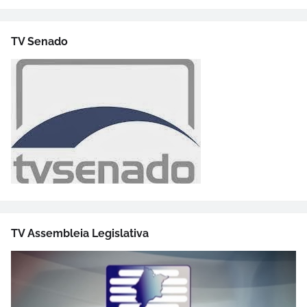
TV Senado
TV Assembleia Legislativa