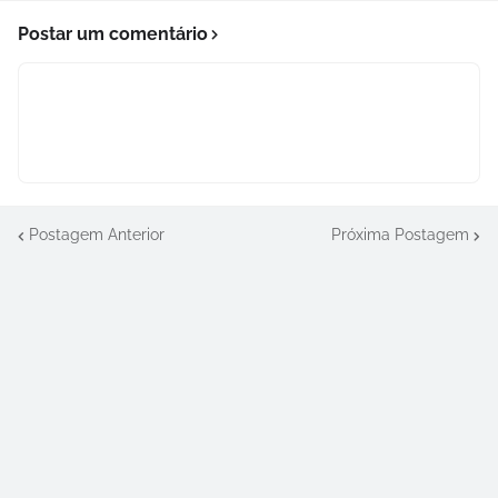
Postar um comentário
Postagem Anterior
Próxima Postagem