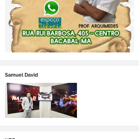
Samuel David