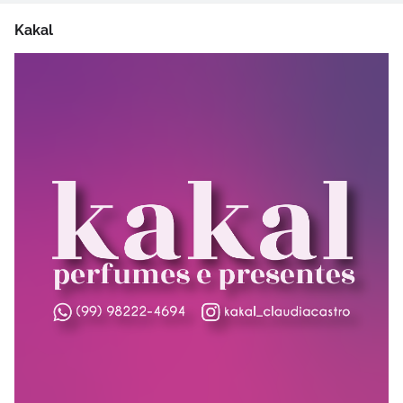
Kakal