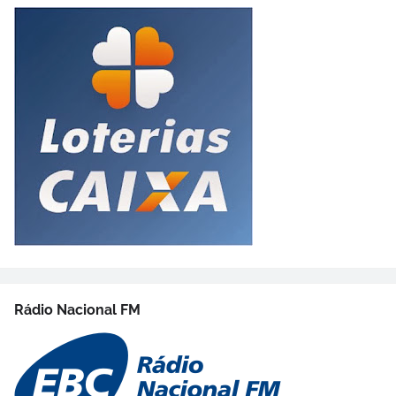
Rádio Nacional FM