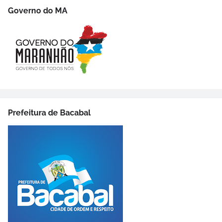
Governo do MA
Prefeitura de Bacabal