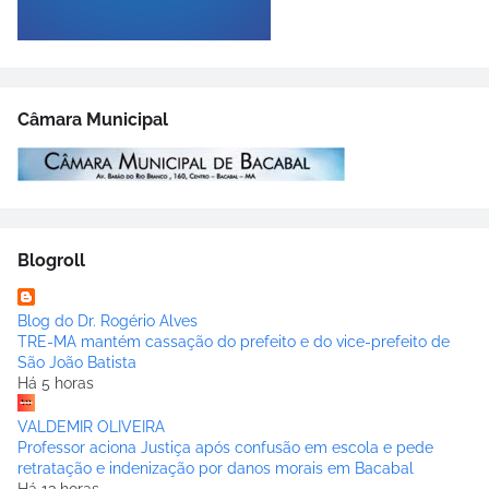
Câmara Municipal
Blogroll
Blog do Dr. Rogério Alves
TRE-MA mantém cassação do prefeito e do vice-prefeito de
São João Batista
Há 5 horas
VALDEMIR OLIVEIRA
Professor aciona Justiça após confusão em escola e pede
retratação e indenização por danos morais em Bacabal
Há 13 horas